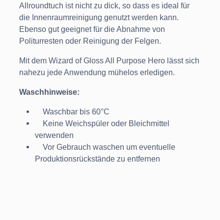
Allroundtuch ist nicht zu dick, so dass es ideal für
die Innenraumreinigung genutzt werden kann.
Ebenso gut geeignet für die Abnahme von
Politurresten oder Reinigung der Felgen.
Mit dem Wizard of Gloss All Purpose Hero lässt sich
nahezu jede Anwendung mühelos erledigen.
Waschhinweise:
Waschbar bis 60°C
Keine Weichspüler oder Bleichmittel
verwenden
Vor Gebrauch waschen um eventuelle
Produktionsrückstände zu entfernen