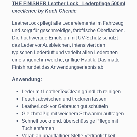
THE FINISHER Leather Lock - Lederpflege 500ml
excellence by Koch Chemie
LeatherLock pflegt alle Lederelemente im Fahrzeug
und sorgt für geschmeidige, farbfrische Oberflächen.
Die hochwertige Emulsion mit UV-Schutz schützt
das Leder vor Ausbleichen, intensiviert den
typischen Lederduft und verleiht allen Lederarten
eine angenehm weiche, griffige Haptik. Das matte
Finish rundet das Anwendungserlebnis ab.
Anwendung:
Leder mit LeatherTexClean gründlich reinigen
Feucht abwischen und trocknen lassen
LeatherLock vor Gebrauch gut schütteln
Gleichmäßig mit weichem Schwamm auftragen
Schnell trocknend, überschüssige Pflege mit
Tuch entfernen
Vorab an unauffälliger Stelle Verträglichkeit