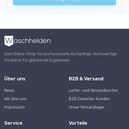
Dein Online-Shop für professionelle Autopflege. Hochwertige
Produkte für glänzende Ergebnisse.
Über uns
B2B & Versand
News
Liefer- und Versandkosten
Wir über uns
B2B Gewerbe-Kunden
Impressum
Unser Versandlager
Service
Vorteile