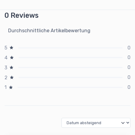
0 Reviews
Durchschnittliche Artikelbewertung
0
5
0
4
0
3
0
2
0
1