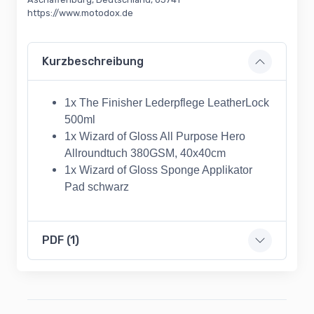
https://www.motodox.de
Kurzbeschreibung
1x The Finisher Lederpflege LeatherLock
500ml
1x Wizard of Gloss All Purpose Hero
Allroundtuch 380GSM, 40x40cm
1x Wizard of Gloss Sponge Applikator
Pad schwarz
PDF (1)