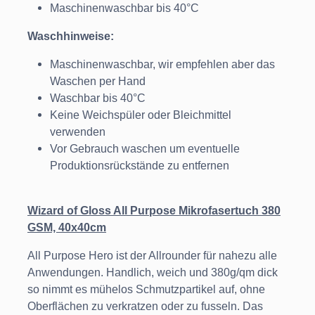
Maschinenwaschbar bis 40°C
Waschhinweise:
Maschinenwaschbar, wir empfehlen aber das
Waschen per Hand
Waschbar bis 40°C
Keine Weichspüler oder Bleichmittel
verwenden
Vor Gebrauch waschen um eventuelle
Produktionsrückstände zu entfernen
Wizard of Gloss All Purpose Mikrofasertuch 380
GSM, 40x40cm
All Purpose Hero ist der Allrounder für nahezu alle
Anwendungen. Handlich, weich und 380g/qm dick
so nimmt es mühelos Schmutzpartikel auf, ohne
Oberflächen zu verkratzen oder zu fusseln. Das