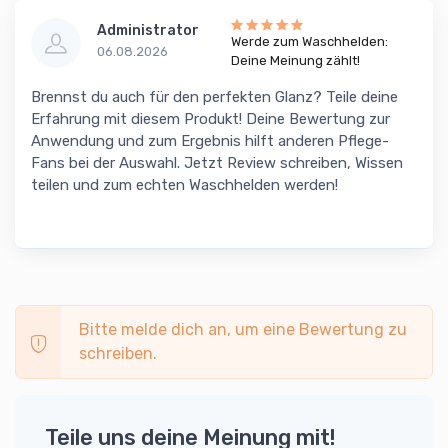
Administrator
Werde zum Waschhelden:
06.08.2026
Deine Meinung zählt!
Brennst du auch für den perfekten Glanz? Teile deine
Erfahrung mit diesem Produkt! Deine Bewertung zur
Anwendung und zum Ergebnis hilft anderen Pflege-
Fans bei der Auswahl. Jetzt Review schreiben, Wissen
teilen und zum echten Waschhelden werden!
Bitte melde dich an, um eine Bewertung zu
schreiben.
Teile uns deine Meinung mit!