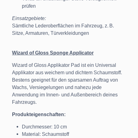
prüfen
Einsatzgebiete:
Sämtliche Lederoberflächen im Fahrzeug, z. B.
Sitze, Armaturen, Türverkleidungen
Wizard of Gloss Sponge Applicator
Wizard of Gloss Applikator Pad ist ein Universal
Applikator aus weichem und dichtem Schaumstoff.
Bestens geeignet für den sparsamen Auftrag von
Wachs, Versiegelungen und nahezu jede
Anwendung im Innen- und Außenbereich deines
Fahrzeugs.
Produkteigenschaften:
Durchmesser: 10 cm
Material: Schaumstoff