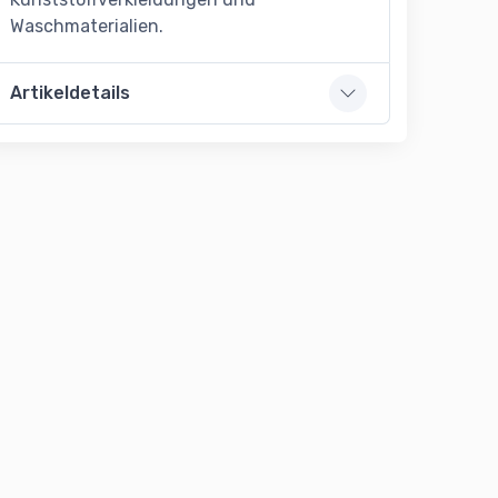
Waschmaterialien.
Artikeldetails