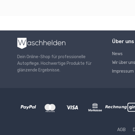
Über uns
News
Dein Online-Shop für professionelle
Wir über un
Autopflege. Hochwertige Produkte für
glänzende Ergebnisse.
Impressum
AGB