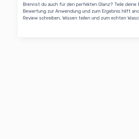
Brennst du auch für den perfekten Glanz? Teile deine
Bewertung zur Anwendung und zum Ergebnis hilft and
Review schreiben, Wissen teilen und zum echten Was