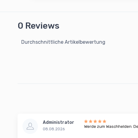
0 Reviews
Durchschnittliche Artikelbewertung
Administrator
Werde zum Waschhelden: Dei
08.08.2026