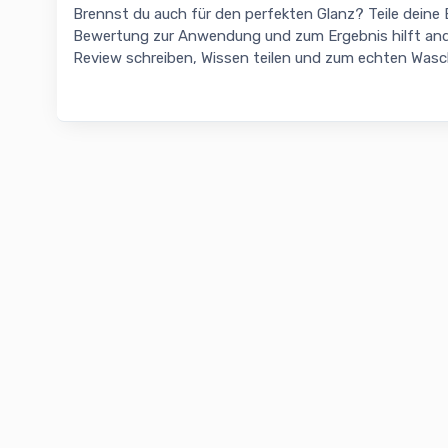
Brennst du auch für den perfekten Glanz? Teile deine
Bewertung zur Anwendung und zum Ergebnis hilft and
Review schreiben, Wissen teilen und zum echten Was