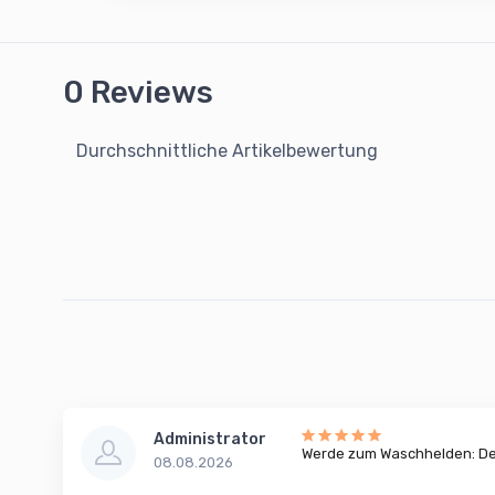
0 Reviews
Durchschnittliche Artikelbewertung
Administrator
Werde zum Waschhelden: Dei
08.08.2026