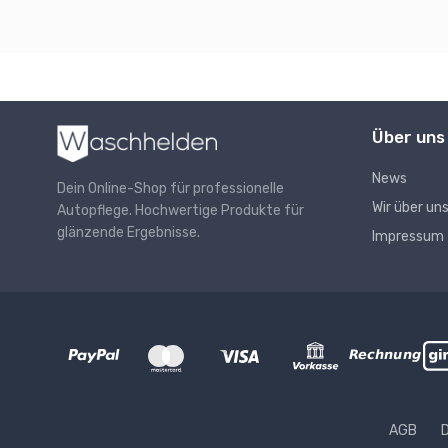
Über uns
News
Dein Online-Shop für professionelle
Wir über un
Autopflege. Hochwertige Produkte für
glänzende Ergebnisse.
Impressum
AGB