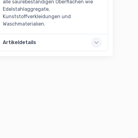
alle säurebeständigen Oberflächen wie
Edelstahlaggregate,
Kunststoffverkleidungen und
Waschmaterialien.
Artikeldetails