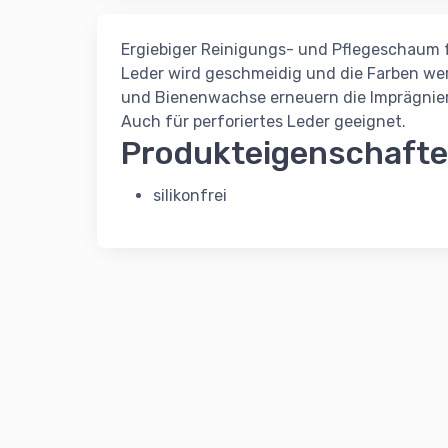
Ergiebiger Reinigungs- und Pflegeschaum 
Leder wird geschmeidig und die Farben w
und Bienenwachse erneuern die Imprägnie
Auch für perforiertes Leder geeignet.
Produkteigenschaft
silikonfrei