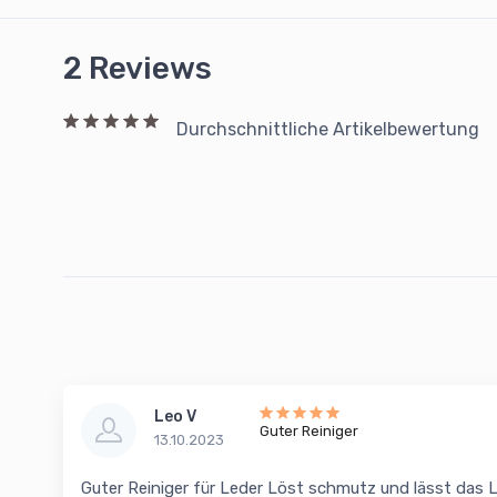
2 Reviews
Durchschnittliche Artikelbewertung
Leo V
Guter Reiniger
13.10.2023
Guter Reiniger für Leder Löst schmutz und lässt das 