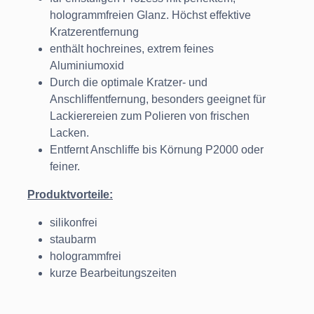
hologrammfreien Glanz. Höchst effektive
Kratzerentfernung
enthält hochreines, extrem feines
Aluminiumoxid
Durch die optimale Kratzer- und
Anschliffentfernung, besonders geeignet für
Lackierereien zum Polieren von frischen
Lacken.
Entfernt Anschliffe bis Körnung P2000 oder
feiner.
Produktvorteile:
silikonfrei
staubarm
hologrammfrei
kurze Bearbeitungszeiten