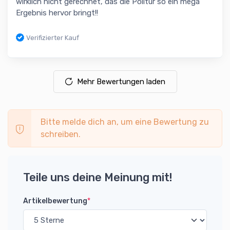
wirklich nicht gerechnet, das die Politur so ein mega
Ergebnis hervor bringt!!
Verifizierter Kauf
Mehr Bewertungen laden
Bitte melde dich an, um eine Bewertung zu
schreiben.
Teile uns deine Meinung mit!
Artikelbewertung
*