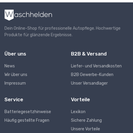
Dein Online-Shop für professionelle Autopflege. Hochwertige
Produkte für glänzende Ergebnisse.
Über uns
B2B & Versand
News
Liefer- und Versandkosten
Wir über uns
B2B Gewerbe-Kunden
Impressum
Unser Versandlager
Service
Vorteile
Batteriegesetzhinweise
Lexikon
Häufig gestellte Fragen
Sichere Zahlung
Unsere Vorteile