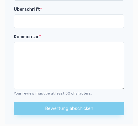
Überschrift
*
Kommentar
*
Your review must be at least 50 characters.
Bewertung abschicken