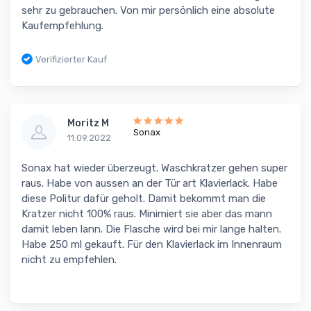
sehr zu gebrauchen. Von mir persönlich eine absolute
Kaufempfehlung.
Verifizierter Kauf
Moritz M
Sonax
11.09.2022
Sonax hat wieder überzeugt. Waschkratzer gehen super
raus. Habe von aussen an der Tür art Klavierlack. Habe
diese Politur dafür geholt. Damit bekommt man die
Kratzer nicht 100% raus. Minimiert sie aber das mann
damit leben lann. Die Flasche wird bei mir lange halten.
Habe 250 ml gekauft. Für den Klavierlack im Innenraum
nicht zu empfehlen.