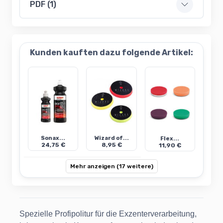
PDF (1)
Kunden kauften dazu folgende Artikel:
Sonax...
Wizard of...
Flex...
24,75 €
8,95 €
11,90 €
Mehr anzeigen (17 weitere)
Spezielle Profipolitur für die Exzenterverarbeitung,