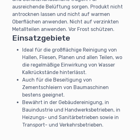
ausreichende Belüftung sorgen. Produkt nicht
antrocknen lassen und nicht auf warmen
Oberflächen anwenden. Nicht auf verzinkten
Metallteilen anwenden. Vor Frost schützen.
Einsatzgebiete
Ideal für die großflächige Reinigung von
Hallen, Fliesen, Planen und allen Teilen, wo
die regelmäßige Einwirkung von Wasser
Kalkrückstände hinterlässt.
Auch für die Beseitigung von
Zementschleiern von Baumaschinen
bestens geeignet.
Bewährt in der Gebäudereinigung, in
Bauindustrie und Handwerksbetrieben, in
Heizungs- und Sanitärbetrieben sowie in
Transport- und Verkehrsbetrieben.