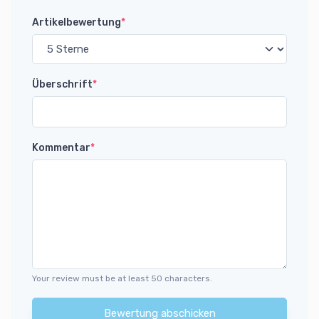
Artikelbewertung
*
Überschrift
*
Kommentar
*
Your review must be at least 50 characters.
Bewertung abschicken