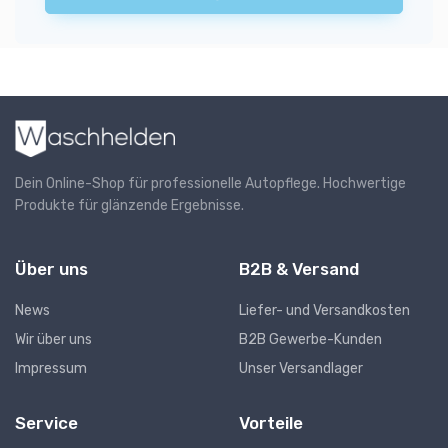
Dein Online-Shop für professionelle Autopflege. Hochwertige
Produkte für glänzende Ergebnisse.
Über uns
B2B & Versand
News
Liefer- und Versandkosten
Wir über uns
B2B Gewerbe-Kunden
Impressum
Unser Versandlager
Service
Vorteile