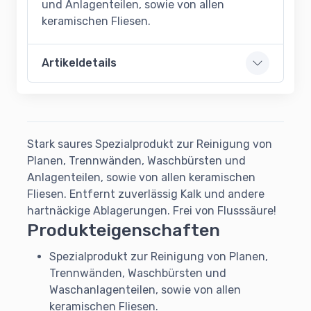
und Anlagenteilen, sowie von allen
keramischen Fliesen.
Artikeldetails
Stark saures Spezialprodukt zur Reinigung von
Planen, Trennwänden, Waschbürsten und
Anlagenteilen, sowie von allen keramischen
Fliesen. Entfernt zuverlässig Kalk und andere
hartnäckige Ablagerungen. Frei von Flusssäure!
Produkteigenschaften
Spezialprodukt zur Reinigung von Planen,
Trennwänden, Waschbürsten und
Waschanlagenteilen, sowie von allen
keramischen Fliesen.