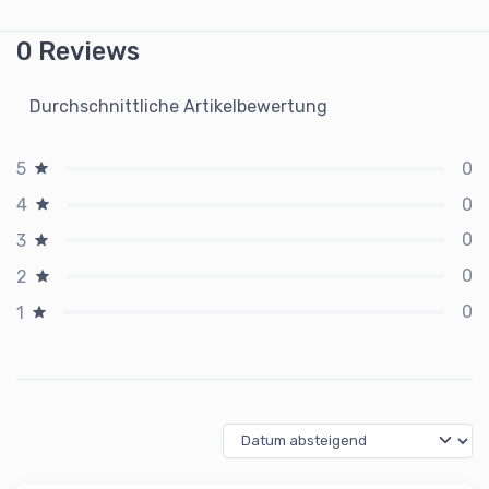
0 Reviews
Durchschnittliche Artikelbewertung
0
5
0
4
0
3
0
2
0
1