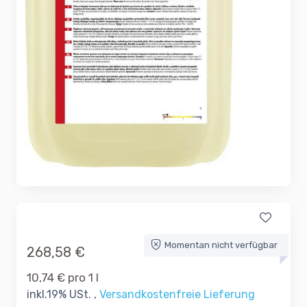
Momentan nicht verfügbar
268,58 €
10,74 € pro 1 l
inkl.19% USt. ,
Versandkostenfreie Lieferung