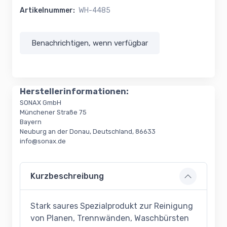
Artikelnummer:
WH-4485
Benachrichtigen, wenn verfügbar
Herstellerinformationen:
SONAX GmbH
Münchener Straße 75
Bayern
Neuburg an der Donau, Deutschland, 86633
info@sonax.de
Kurzbeschreibung
Stark saures Spezialprodukt zur Reinigung
von Planen, Trennwänden, Waschbürsten