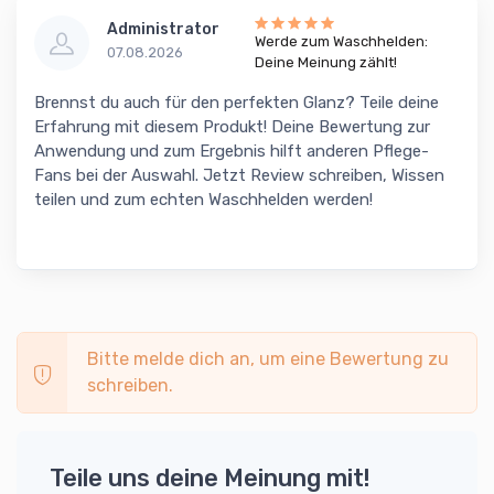
Administrator
Werde zum Waschhelden:
07.08.2026
Deine Meinung zählt!
Brennst du auch für den perfekten Glanz? Teile deine
Erfahrung mit diesem Produkt! Deine Bewertung zur
Anwendung und zum Ergebnis hilft anderen Pflege-
Fans bei der Auswahl. Jetzt Review schreiben, Wissen
teilen und zum echten Waschhelden werden!
Bitte melde dich an, um eine Bewertung zu
schreiben.
Teile uns deine Meinung mit!