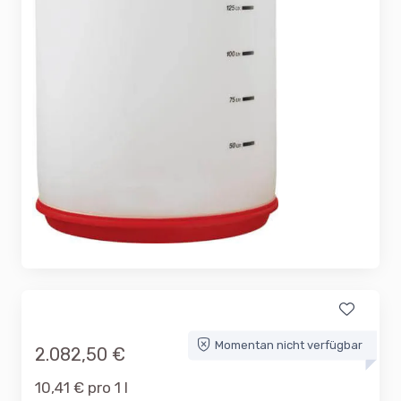
Momentan nicht verfügbar
2.082,50 €
10,41 € pro 1 l