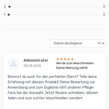
0
2
0
1
Administrator
Werde zum Waschhelden:
08.08.2026
Deine Meinung zählt!
Brennst du auch für den perfekten Glanz? Teile deine
Erfahrung mit diesem Produkt! Deine Bewertung zur
Anwendung und zum Ergebnis hilft anderen Pflege-
Fans bei der Auswahl. Jetzt Review schreiben, Wissen
teilen und zum echten Waschhelden werden!