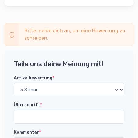
Bitte melde dich an, um eine Bewertung zu
schreiben.
Teile uns deine Meinung mit!
Artikelbewertung
*
Überschrift
*
Kommentar
*