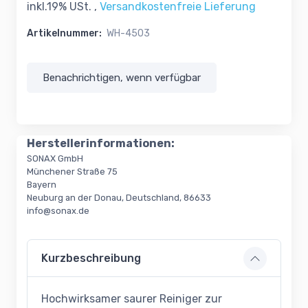
inkl.19% USt. ,
Versandkostenfreie Lieferung
Artikelnummer:
WH-4503
Benachrichtigen, wenn verfügbar
Herstellerinformationen:
SONAX GmbH
Münchener Straße 75
Bayern
Neuburg an der Donau, Deutschland, 86633
info@sonax.de
Kurzbeschreibung
Hochwirksamer saurer Reiniger zur