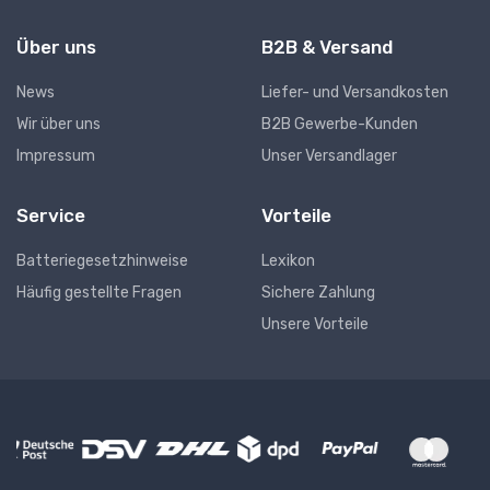
Über uns
B2B & Versand
News
Liefer- und Versandkosten
Wir über uns
B2B Gewerbe-Kunden
Impressum
Unser Versandlager
Service
Vorteile
Batteriegesetzhinweise
Lexikon
Häufig gestellte Fragen
Sichere Zahlung
Unsere Vorteile