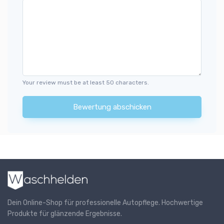
Your review must be at least 50 characters.
Bewertung abschicken
Dein Online-Shop für professionelle Autopflege. Hochwertige
Produkte für glänzende Ergebnisse.