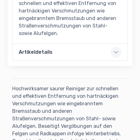
schnellen und effektiven Entfernung von
hartnäckigen Verschmutzungen wie
eingebranntem Bremsstaub und anderen
Straßenverschmutzungen von Stahl-
sowie Alufelgen.
Artikeldetails
Hochwirksamer saurer Reiniger zur schnellen
und effektiven Entfernung von hartnäckigen
Verschmutzungen wie eingebranntem
Bremsstaub und anderen
Straßenverschmutzungen von Stahl- sowie
Alufelgen. Beseitigt Vergilbungen auf den
Felgen und Radkappen infolge Winterbetriebs.