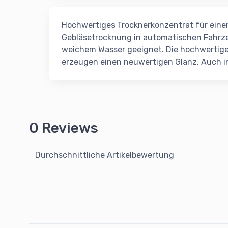
Hochwertiges Trocknerkonzentrat für einen
Gebläsetrocknung in automatischen Fahrze
weichem Wasser geeignet. Die hochwertig
erzeugen einen neuwertigen Glanz. Auch 
0 Reviews
Durchschnittliche Artikelbewertung