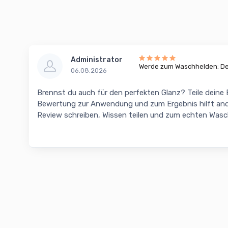
Administrator
Werde zum Waschhelden: Dei
06.08.2026
Brennst du auch für den perfekten Glanz? Teile deine
Bewertung zur Anwendung und zum Ergebnis hilft and
Review schreiben, Wissen teilen und zum echten Was