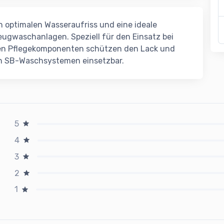
 optimalen Wasseraufriss und eine ideale
ugwaschanlagen. Speziell für den Einsatz bei
en Pflegekomponenten schützen den Lack und
in SB-Waschsystemen einsetzbar.
5
4
3
2
1