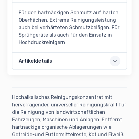
Für den hartnäckigen Schmutz auf harten
Oberflächen. Extreme Reinigungsleistung
auch bei verhärteten Schmutzbelägen. Für
Sprühgeräte als auch für den Einsatz in
Hochdruckreinigern
Artikeldetails
Hochalkalisches Reinigungskonzentrat mit
hervorragender, universeller Reinigungskraft für
die Reinigung von landwirtschaftlichen
Fahrzeugen, Maschinen und Anlagen. Entfernt
hartnäckige organische Ablagerungen wie
Getreide-und Futtermittelreste, Kot und Eiweiß.