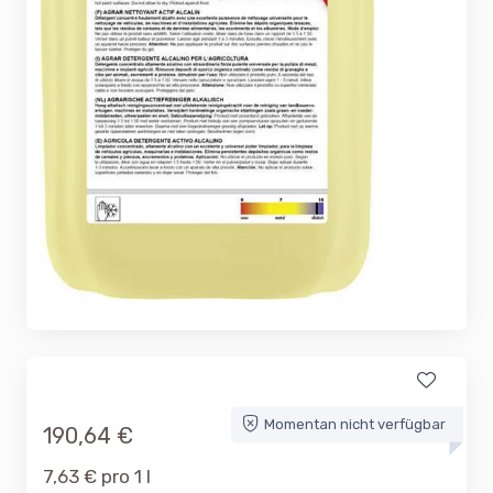
Momentan nicht verfügbar
190,64 €
7,63 € pro 1 l