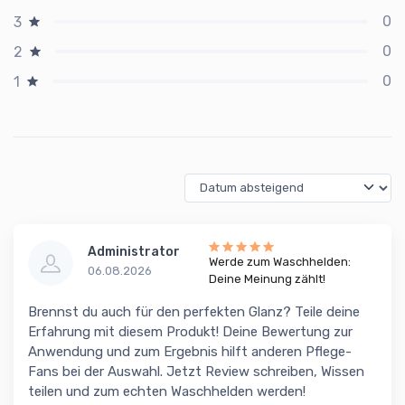
0
3
0
2
0
1
Administrator
Werde zum Waschhelden:
06.08.2026
Deine Meinung zählt!
Brennst du auch für den perfekten Glanz? Teile deine
Erfahrung mit diesem Produkt! Deine Bewertung zur
Anwendung und zum Ergebnis hilft anderen Pflege-
Fans bei der Auswahl. Jetzt Review schreiben, Wissen
teilen und zum echten Waschhelden werden!