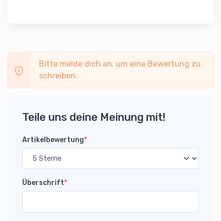
Bitte melde dich an, um eine Bewertung zu
schreiben.
Teile uns deine Meinung mit!
Artikelbewertung
*
Überschrift
*