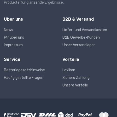
Produkte für glänzende Ergebnisse.
Über uns
B2B & Versand
News
Liefer- und Versandkosten
Wir über uns
B2B Gewerbe-Kunden
Impressum
Unser Versandlager
Service
Vorteile
Batteriegesetzhinweise
Lexikon
Häufig gestellte Fragen
Sichere Zahlung
Unsere Vorteile