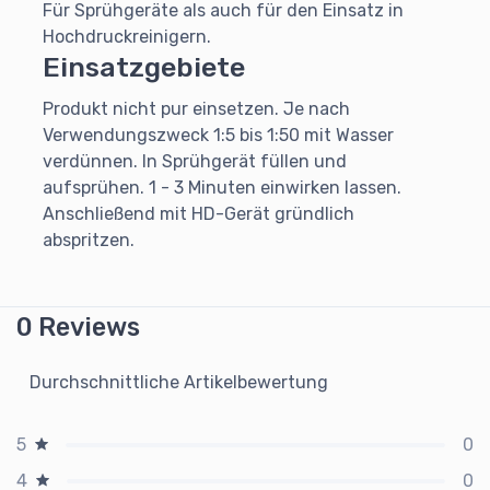
Für Sprühgeräte als auch für den Einsatz in
Hochdruckreinigern.
Einsatzgebiete
Produkt nicht pur einsetzen. Je nach
Verwendungszweck 1:5 bis 1:50 mit Wasser
verdünnen. In Sprühgerät füllen und
aufsprühen. 1 - 3 Minuten einwirken lassen.
Anschließend mit HD-Gerät gründlich
abspritzen.
0 Reviews
Durchschnittliche Artikelbewertung
0
5
0
4