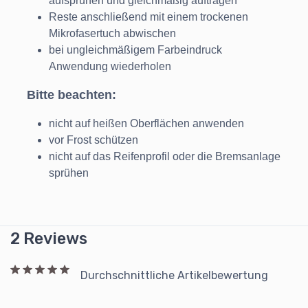
aufsprühen und gleichmäßig auftragen
Reste anschließend mit einem trockenen
Mikrofasertuch abwischen
bei ungleichmäßigem Farbeindruck
Anwendung wiederholen
Bitte beachten:
nicht auf heißen Oberflächen anwenden
vor Frost schützen
nicht auf das Reifenprofil oder die Bremsanlage
sprühen
2 Reviews
Durchschnittliche Artikelbewertung