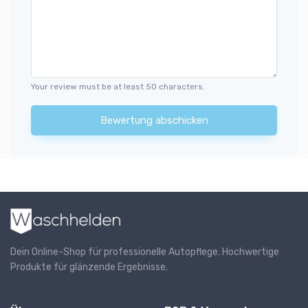
Your review must be at least 50 characters.
Bewertung abschicken
Dein Online-Shop für professionelle Autopflege. Hochwertige
Produkte für glänzende Ergebnisse.