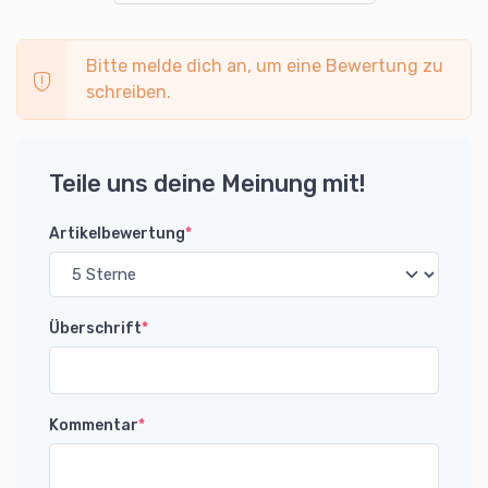
Bitte melde dich an, um eine Bewertung zu
schreiben.
Teile uns deine Meinung mit!
Artikelbewertung
*
Überschrift
*
Kommentar
*