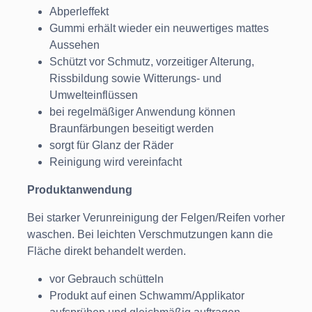
Abperleffekt
Gummi erhält wieder ein neuwertiges mattes
Aussehen
Schützt vor Schmutz, vorzeitiger Alterung,
Rissbildung sowie Witterungs- und
Umwelteinflüssen
bei regelmäßiger Anwendung können
Braunfärbungen beseitigt werden
sorgt für Glanz der Räder
Reinigung wird vereinfacht
Produktanwendung
Bei starker Verunreinigung der Felgen/Reifen vorher
waschen. Bei leichten Verschmutzungen kann die
Fläche direkt behandelt werden.
vor Gebrauch schütteln
Produkt auf einen Schwamm/Applikator