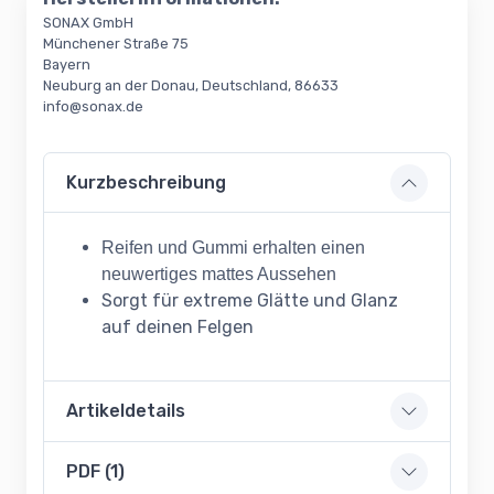
SONAX GmbH
Münchener Straße 75
Bayern
Neuburg an der Donau, Deutschland, 86633
info@sonax.de
Kurzbeschreibung
Reifen und Gummi erhalten einen
neuwertiges mattes Aussehen
Sorgt für extreme Glätte und Glanz
auf deinen Felgen
Artikeldetails
PDF (1)