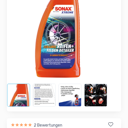
2 Bewertungen