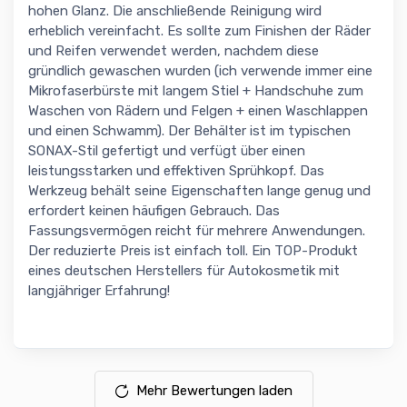
hohen Glanz. Die anschließende Reinigung wird
erheblich vereinfacht. Es sollte zum Finishen der Räder
und Reifen verwendet werden, nachdem diese
gründlich gewaschen wurden (ich verwende immer eine
Mikrofaserbürste mit langem Stiel + Handschuhe zum
Waschen von Rädern und Felgen + einen Waschlappen
und einen Schwamm). Der Behälter ist im typischen
SONAX-Stil gefertigt und verfügt über einen
leistungsstarken und effektiven Sprühkopf. Das
Werkzeug behält seine Eigenschaften lange genug und
erfordert keinen häufigen Gebrauch. Das
Fassungsvermögen reicht für mehrere Anwendungen.
Der reduzierte Preis ist einfach toll. Ein TOP-Produkt
eines deutschen Herstellers für Autokosmetik mit
langjähriger Erfahrung!
Mehr Bewertungen laden