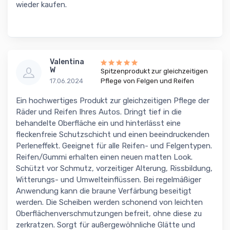
wieder kaufen.
Valentina
W
Spitzenprodukt zur gleichzeitigen
17.06.2024
Pflege von Felgen und Reifen
Ein hochwertiges Produkt zur gleichzeitigen Pflege der
Räder und Reifen Ihres Autos. Dringt tief in die
behandelte Oberfläche ein und hinterlässt eine
fleckenfreie Schutzschicht und einen beeindruckenden
Perleneffekt. Geeignet für alle Reifen- und Felgentypen.
Reifen/Gummi erhalten einen neuen matten Look.
Schützt vor Schmutz, vorzeitiger Alterung, Rissbildung,
Witterungs- und Umwelteinflüssen. Bei regelmäßiger
Anwendung kann die braune Verfärbung beseitigt
werden. Die Scheiben werden schonend von leichten
Oberflächenverschmutzungen befreit, ohne diese zu
zerkratzen. Sorgt für außergewöhnliche Glätte und