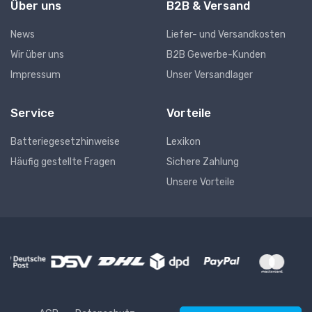
Über uns
B2B & Versand
News
Liefer- und Versandkosten
Wir über uns
B2B Gewerbe-Kunden
Impressum
Unser Versandlager
Service
Vorteile
Batteriegesetzhinweise
Lexikon
Häufig gestellte Fragen
Sichere Zahlung
Unsere Vorteile