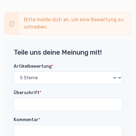
Bitte melde dich an, um eine Bewertung zu
schreiben.
Teile uns deine Meinung mit!
Artikelbewertung
*
Überschrift
*
Kommentar
*