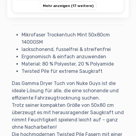
Mehr anzeigen (17 weitere)
Mikrofaser Trockentuch Mint 50x80cm
1400GSM
lackschonend, fusselfrei & streifenfrei
Ergonomisch & einfach anzuwenden
Material: 80 % Polyester, 20 % Polyamide
Twisted Pile für extreme Saugkraft
Das Gamma Dryer Tuch von Nuke Guys ist die
ideale Lösung für alle, die eine schonende und
effiziente Fahrzeugtrocknung suchen.
Trotz seiner kompakten Größe von 50x80 cm
überzeugt es mit herausragender Saugkraft und
nimmt Feuchtigkeit spielend leicht auf – ganz
ohne Nacharbeiten!
Die hochmodernen Twisted Pile Fasern mit einer