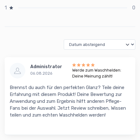
0
1
Administrator
Werde zum Waschhelden:
06.08.2026
Deine Meinung zählt!
Brennst du auch für den perfekten Glanz? Teile deine
Erfahrung mit diesem Produkt! Deine Bewertung zur
Anwendung und zum Ergebnis hilft anderen Pflege-
Fans bei der Auswahl. Jetzt Review schreiben, Wissen
teilen und zum echten Waschhelden werden!