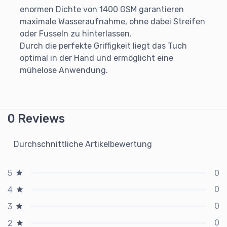
enormen Dichte von 1400 GSM garantieren
maximale Wasseraufnahme, ohne dabei Streifen
oder Fusseln zu hinterlassen.
Durch die perfekte Griffigkeit liegt das Tuch
optimal in der Hand und ermöglicht eine
mühelose Anwendung.
0 Reviews
Durchschnittliche Artikelbewertung
0
5
0
4
0
3
0
2