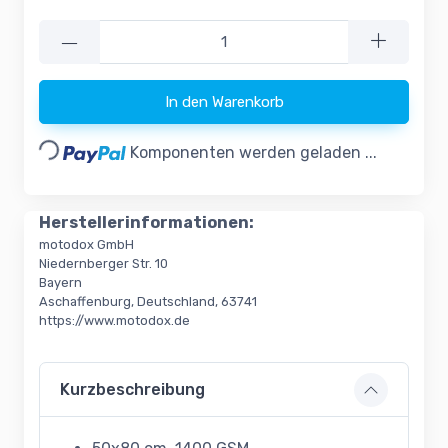
—
In den Warenkorb
Loading...
Komponenten werden geladen ...
Herstellerinformationen:
motodox GmbH
Niedernberger Str. 10
Bayern
Aschaffenburg, Deutschland, 63741
https://www.motodox.de
Kurzbeschreibung