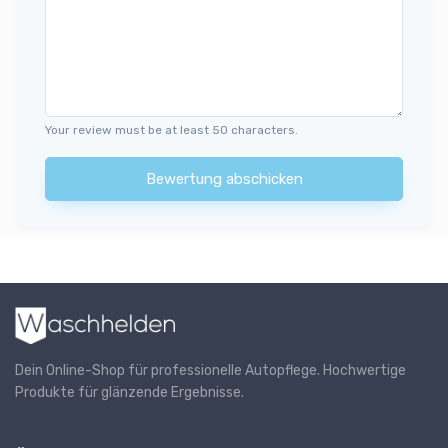
Your review must be at least 50 characters.
Bewertung abschicken
Dein Online-Shop für professionelle Autopflege. Hochwertige
Produkte für glänzende Ergebnisse.