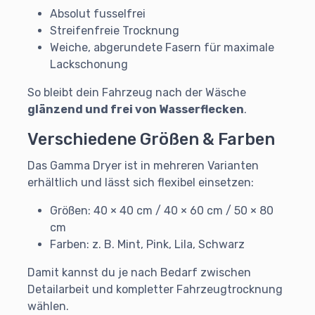
Absolut fusselfrei
Streifenfreie Trocknung
Weiche, abgerundete Fasern für maximale
Lackschonung
So bleibt dein Fahrzeug nach der Wäsche
glänzend und frei von Wasserflecken
.
Verschiedene Größen & Farben
Das Gamma Dryer ist in mehreren Varianten
erhältlich und lässt sich flexibel einsetzen:
Größen: 40 × 40 cm / 40 × 60 cm / 50 × 80
cm
Farben: z. B. Mint, Pink, Lila, Schwarz
Damit kannst du je nach Bedarf zwischen
Detailarbeit und kompletter Fahrzeugtrocknung
wählen.