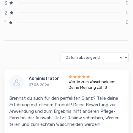
0
3
0
2
0
1
Administrator
Werde zum Waschhelden:
07.08.2026
Deine Meinung zählt!
Brennst du auch für den perfekten Glanz? Teile deine
Erfahrung mit diesem Produkt! Deine Bewertung zur
Anwendung und zum Ergebnis hilft anderen Pflege-
Fans bei der Auswahl. Jetzt Review schreiben, Wissen
teilen und zum echten Waschhelden werden!