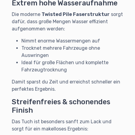
Extrem hohe Wasseraufnahme
Die moderne
Twisted Pile Faserstruktur
sorgt
dafür, dass große Mengen Wasser effizient
aufgenommen werden:
Nimmt enorme Wassermengen auf
Trocknet mehrere Fahrzeuge ohne
Auswringen
Ideal für große Flächen und komplette
Fahrzeugtrocknung
Damit sparst du Zeit und erreichst schneller ein
perfektes Ergebnis.
Streifenfreies & schonendes
Finish
Das Tuch ist besonders sanft zum Lack und
sorgt für ein makelloses Ergebnis: