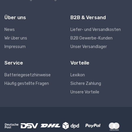
Über uns
B2B & Versand
News
Liefer- und Versandkosten
Wir über uns
B2B Gewerbe-Kunden
Impressum
Unser Versandlager
Service
Vorteile
Batteriegesetzhinweise
Lexikon
Häufig gestellte Fragen
Sichere Zahlung
Unsere Vorteile