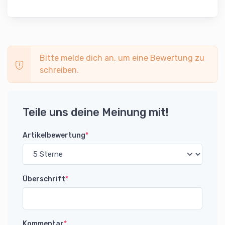
Bitte melde dich an, um eine Bewertung zu
schreiben.
Teile uns deine Meinung mit!
Artikelbewertung
*
Überschrift
*
Kommentar
*