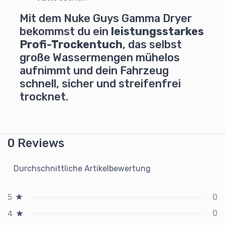
Mit dem Nuke Guys Gamma Dryer
bekommst du ein
leistungsstarkes
Profi-Trockentuch
, das selbst
große Wassermengen mühelos
aufnimmt und dein Fahrzeug
schnell, sicher und streifenfrei
trocknet.
0 Reviews
Durchschnittliche Artikelbewertung
0
5
0
4