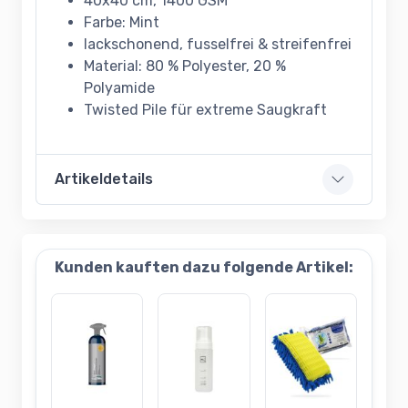
40x40 cm, 1400 GSM
Farbe: Mint
lackschonend, fusselfrei & streifenfrei
Material: 80 % Polyester, 20 %
Polyamide
Twisted Pile für extreme Saugkraft
Artikeldetails
Kunden kauften dazu folgende Artikel: