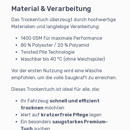
Material & Verarbeitung
Das Trockentuch überzeugt durch hochwertige
Materialien und langlebige Verarbeitung:
1400 GSM für maximale Performance
80 % Polyester / 20 % Polyamid
Twisted Pile Technologie
Waschbar bis 40 °C (ohne Weichspüler)
Vor der ersten Nutzung wird eine Wäsche
empfohlen, um die volle Saugkraft zu erreichen.
Dieses Trockentuch ist ideal für alle, die:
Ihr Fahrzeug
schnell und effizient
trocknen
möchten
Wert auf
kratzerfreie Pflege
legen
Ein besonders
saugstarkes Premium-
Tuch
suchen