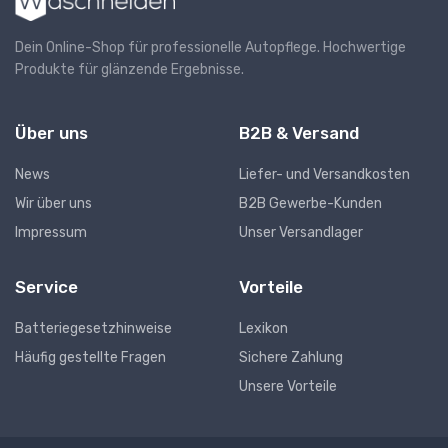
Dein Online-Shop für professionelle Autopflege. Hochwertige
Produkte für glänzende Ergebnisse.
Über uns
B2B & Versand
News
Liefer- und Versandkosten
Wir über uns
B2B Gewerbe-Kunden
Impressum
Unser Versandlager
Service
Vorteile
Batteriegesetzhinweise
Lexikon
Häufig gestellte Fragen
Sichere Zahlung
Unsere Vorteile