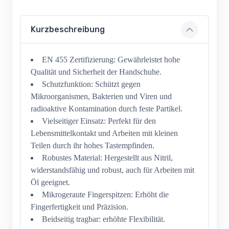
Kurzbeschreibung
EN 455 Zertifizierung: Gewährleistet hohe
Qualität und Sicherheit der Handschuhe.
Schutzfunktion: Schützt gegen
Mikroorganismen, Bakterien und Viren und
radioaktive Kontamination durch feste Partikel.
Vielseitiger Einsatz: Perfekt für den
Lebensmittelkontakt und Arbeiten mit kleinen
Teilen durch ihr hohes Tastempfinden.
Robustes Material: Hergestellt aus Nitril,
widerstandsfähig und robust, auch für Arbeiten mit
Öl geeignet.
Mikrogeraute Fingerspitzen: Erhöht die
Fingerfertigkeit und Präzision.
Beidseitig tragbar: erhöhte Flexibilität.