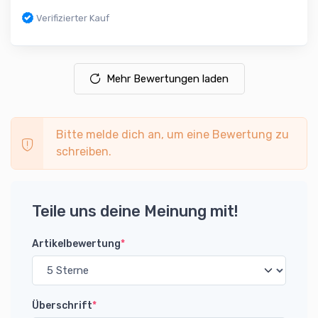
Verifizierter Kauf
Mehr Bewertungen laden
Bitte melde dich an, um eine Bewertung zu
schreiben.
Teile uns deine Meinung mit!
Artikelbewertung
*
Überschrift
*