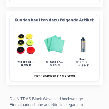
Kunden kauften dazu folgende Artikel:
Koch
Wizard of...
Wizard of...
Chemie...
8,95 €
8,95 €
14,99 €
Mehr anzeigen (17 weitere)
Die NITRAS Black Wave sind hochwertige
Einmalhandschuhe aus Nitril in elegantem