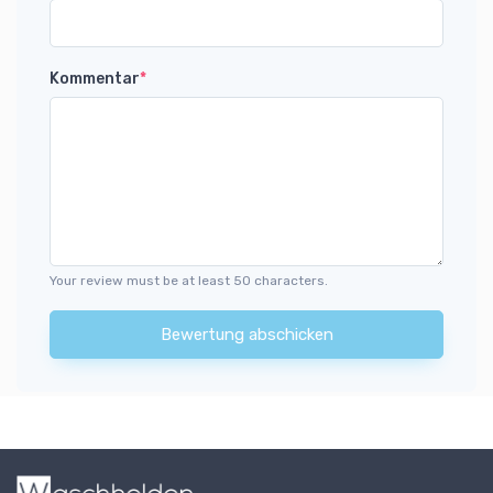
Kommentar
*
Your review must be at least 50 characters.
Bewertung abschicken