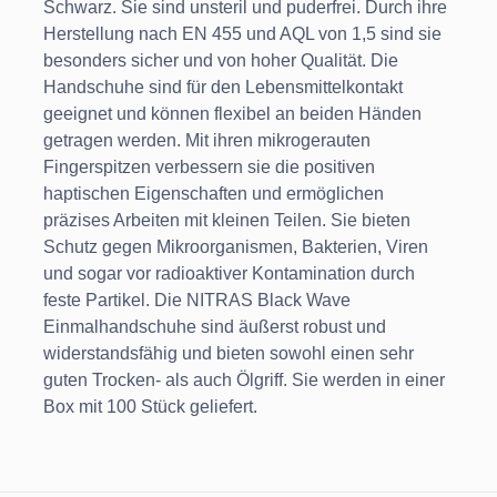
Schwarz. Sie sind unsteril und puderfrei. Durch ihre
Herstellung nach EN 455 und AQL von 1,5 sind sie
besonders sicher und von hoher Qualität. Die
Handschuhe sind für den Lebensmittelkontakt
geeignet und können flexibel an beiden Händen
getragen werden. Mit ihren mikrogerauten
Fingerspitzen verbessern sie die positiven
haptischen Eigenschaften und ermöglichen
präzises Arbeiten mit kleinen Teilen. Sie bieten
Schutz gegen Mikroorganismen, Bakterien, Viren
und sogar vor radioaktiver Kontamination durch
feste Partikel. Die NITRAS Black Wave
Einmalhandschuhe sind äußerst robust und
widerstandsfähig und bieten sowohl einen sehr
guten Trocken- als auch Ölgriff. Sie werden in einer
Box mit 100 Stück geliefert.