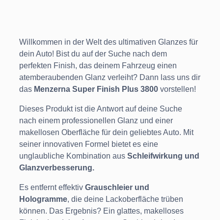
Willkommen in der Welt des ultimativen Glanzes für
dein Auto! Bist du auf der Suche nach dem
perfekten Finish, das deinem Fahrzeug einen
atemberaubenden Glanz verleiht? Dann lass uns dir
das
Menzerna Super Finish Plus 3800
vorstellen!
Dieses Produkt ist die Antwort auf deine Suche
nach einem professionellen Glanz und einer
makellosen Oberfläche für dein geliebtes Auto. Mit
seiner innovativen Formel bietet es eine
unglaubliche Kombination aus
Schleifwirkung und
Glanzverbesserung.
Es entfernt effektiv
Grauschleier und
Hologramme
, die deine Lackoberfläche trüben
können. Das Ergebnis? Ein glattes, makelloses