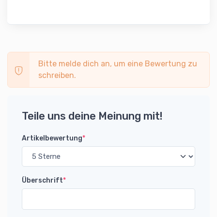
Bitte melde dich an, um eine Bewertung zu
schreiben.
Teile uns deine Meinung mit!
Artikelbewertung
*
Überschrift
*