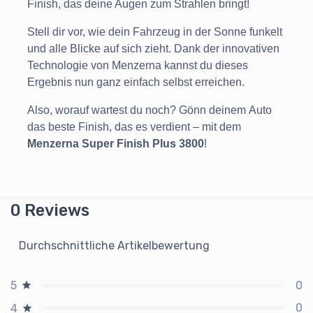
Finish, das deine Augen zum Strahlen bringt!
Stell dir vor, wie dein Fahrzeug in der Sonne funkelt
und alle Blicke auf sich zieht. Dank der innovativen
Technologie von Menzerna kannst du dieses
Ergebnis nun ganz einfach selbst erreichen.
Also, worauf wartest du noch? Gönn deinem Auto
das beste Finish, das es verdient – mit dem
Menzerna Super Finish Plus 3800
!
0 Reviews
Durchschnittliche Artikelbewertung
0
5
0
4