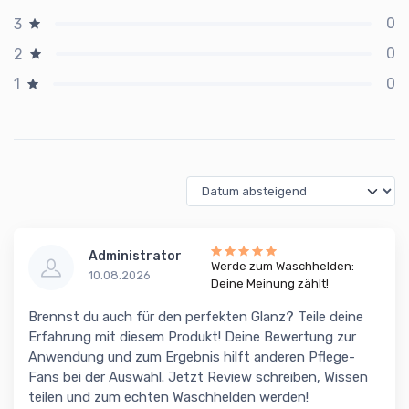
0
3
0
2
0
1
Administrator
Werde zum Waschhelden:
10.08.2026
Deine Meinung zählt!
Brennst du auch für den perfekten Glanz? Teile deine
Erfahrung mit diesem Produkt! Deine Bewertung zur
Anwendung und zum Ergebnis hilft anderen Pflege-
Fans bei der Auswahl. Jetzt Review schreiben, Wissen
teilen und zum echten Waschhelden werden!