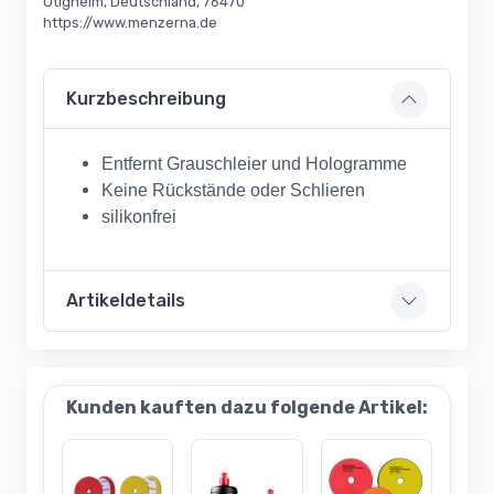
Ötigheim, Deutschland, 76470
https://www.menzerna.de
Kurzbeschreibung
Entfernt Grauschleier und Hologramme
Keine Rückstände oder Schlieren
silikonfrei
Artikeldetails
Kunden kauften dazu folgende Artikel: