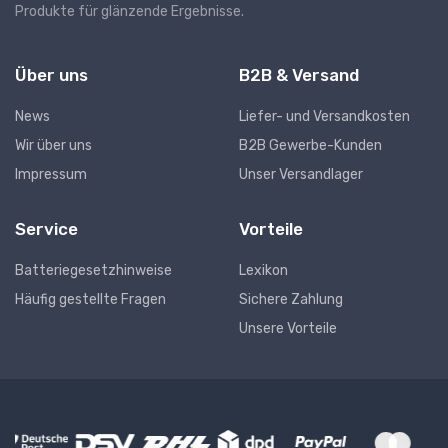
Produkte für glänzende Ergebnisse.
Über uns
B2B & Versand
News
Liefer- und Versandkosten
Wir über uns
B2B Gewerbe-Kunden
Impressum
Unser Versandlager
Service
Vorteile
Batteriegesetzhinweise
Lexikon
Häufig gestellte Fragen
Sichere Zahlung
Unsere Vorteile