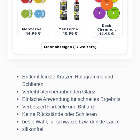
Koch
Menzerna...
Menzerna...
Chemie...
14,95 €
10,95 €
12,95 €
Mehr anzeigen (17 weitere)
Entfernt feinste Kratzer, Hologramme und
Schlieren
Verleiht atemberaubenden Glanz
Einfache Anwendung für schnelles Ergebnis
Verbessert Farbtiefe und Brillanz
Keine Rückstände oder Schlieren
beste Wahl, für schwarze bzw. dunkle Lacke
silikonfrei