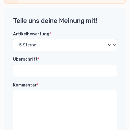
Teile uns deine Meinung mit!
Artikelbewertung
*
Überschrift
*
Kommentar
*