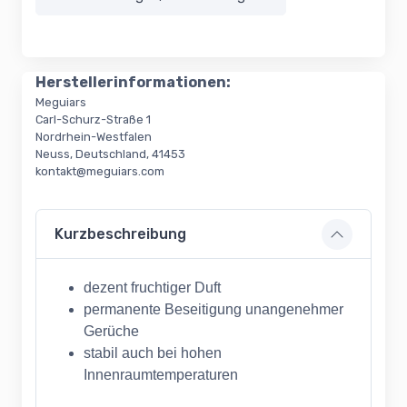
Herstellerinformationen:
Meguiars
Carl-Schurz-Straße 1
Nordrhein-Westfalen
Neuss, Deutschland, 41453
kontakt@meguiars.com
Kurzbeschreibung
dezent fruchtiger Duft
permanente Beseitigung unangenehmer
Gerüche
stabil auch bei hohen
Innenraumtemperaturen