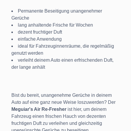
Permanente Beseitigung unangenehmer
Gerüche
lang anhaltende Frische für Wochen
dezent fruchtiger Duft
einfache Anwendung
ideal für Fahrzeuginnenräume, die regelmäßig
genutzt werden
verleiht deinem Auto einen erfrischenden Duft,
der lange anhält
Bist du bereit, unangenehme Gerüche in deinem
Auto auf eine ganz neue Weise loszuwerden? Der
Meguiar's Air Re-Fresher
ist hier, um deinem
Fahrzeug einen frischen Hauch von dezenten
fruchtigen Duft zu verleihen und gleichzeitig
unerwünschte Gerüche zu beseitigen.