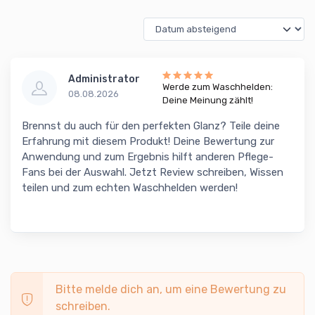
Administrator
Werde zum Waschhelden:
08.08.2026
Deine Meinung zählt!
Brennst du auch für den perfekten Glanz? Teile deine
Erfahrung mit diesem Produkt! Deine Bewertung zur
Anwendung und zum Ergebnis hilft anderen Pflege-
Fans bei der Auswahl. Jetzt Review schreiben, Wissen
teilen und zum echten Waschhelden werden!
Bitte melde dich an, um eine Bewertung zu
schreiben.