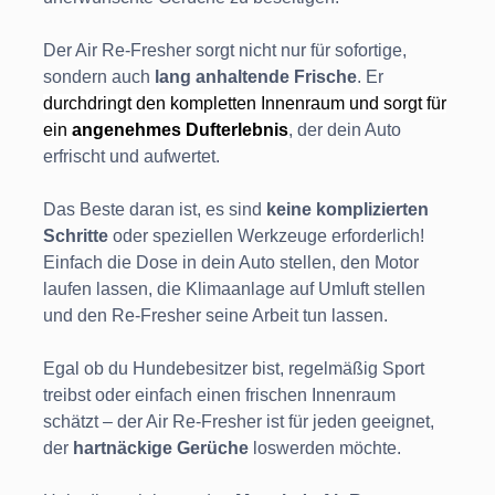
Der Air Re-Fresher sorgt nicht nur für sofortige,
sondern auch
lang anhaltende Frische
. Er
durchdringt den kompletten Innenraum und sorgt für
ein
angenehmes Dufterlebnis
, der dein Auto
erfrischt und aufwertet.
Das Beste daran ist, es sind
keine komplizierten
Schritte
oder speziellen Werkzeuge erforderlich!
Einfach die Dose in dein Auto stellen, den Motor
laufen lassen, die Klimaanlage auf Umluft stellen
und den Re-Fresher seine Arbeit tun lassen.
Egal ob du Hundebesitzer bist, regelmäßig Sport
treibst oder einfach einen frischen Innenraum
schätzt – der Air Re-Fresher ist für jeden geeignet,
der
hartnäckige Gerüche
loswerden möchte.