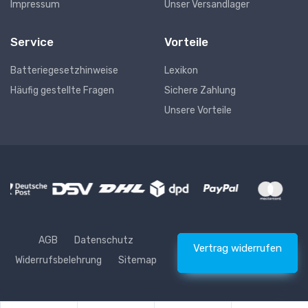
Impressum
Unser Versandlager
Service
Vorteile
Batteriegesetzhinweise
Lexikon
Häufig gestellte Fragen
Sichere Zahlung
Unsere Vorteile
AGB
Datenschutz
Vertrag widerrufen
Widerrufsbelehrung
Sitemap