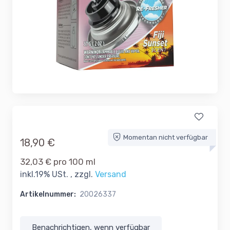
Momentan nicht verfügbar
18,90 €
32,03 € pro 100 ml
inkl.19% USt. , zzgl.
Versand
Artikelnummer:
20026337
Benachrichtigen, wenn verfügbar