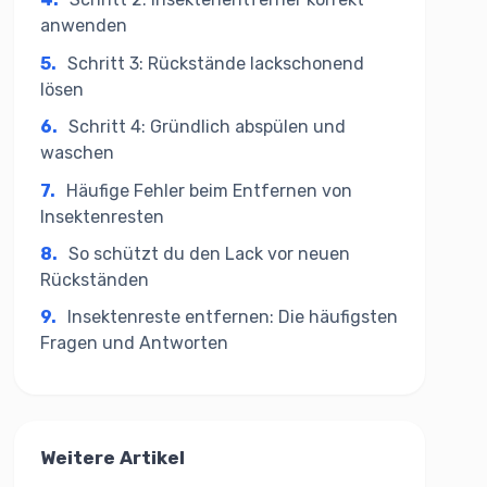
anwenden
5.
Schritt 3: Rückstände lackschonend
lösen
6.
Schritt 4: Gründlich abspülen und
waschen
7.
Häufige Fehler beim Entfernen von
Insektenresten
8.
So schützt du den Lack vor neuen
Rückständen
9.
Insektenreste entfernen: Die häufigsten
Fragen und Antworten
Weitere Artikel