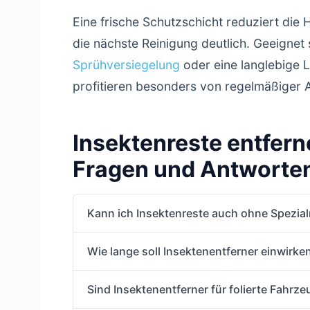
Eine frische Schutzschicht reduziert die 
die nächste Reinigung deutlich. Geeignet
Sprühversiegelung
oder eine langlebige L
profitieren besonders von regelmäßiger A
Insektenreste entfern
Fragen und Antworte
Kann ich Insektenreste auch ohne Spezial
Wie lange soll Insektenentferner einwirke
Sind Insektenentferner für folierte Fahrz