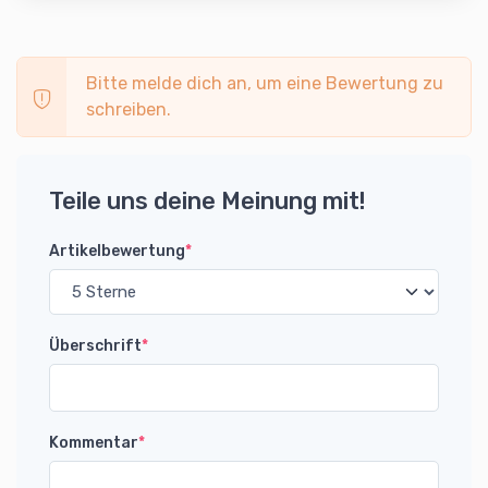
Bitte melde dich an, um eine Bewertung zu
schreiben.
Teile uns deine Meinung mit!
Artikelbewertung
*
Überschrift
*
Kommentar
*