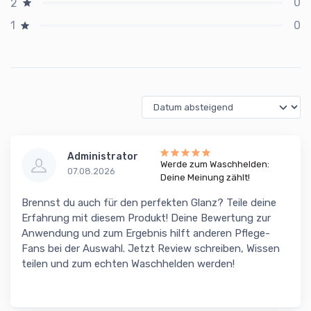
0
2
0
1
Administrator
Werde zum Waschhelden:
07.08.2026
Deine Meinung zählt!
Brennst du auch für den perfekten Glanz? Teile deine
Erfahrung mit diesem Produkt! Deine Bewertung zur
Anwendung und zum Ergebnis hilft anderen Pflege-
Fans bei der Auswahl. Jetzt Review schreiben, Wissen
teilen und zum echten Waschhelden werden!