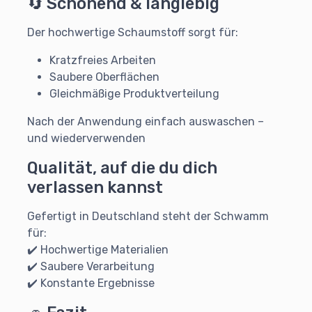
🔄 Schonend & langlebig
Der hochwertige Schaumstoff sorgt für:
Kratzfreies Arbeiten
Saubere Oberflächen
Gleichmäßige Produktverteilung
Nach der Anwendung einfach auswaschen –
und wiederverwenden
Qualität, auf die du dich
verlassen kannst
Gefertigt in Deutschland steht der Schwamm
für:
✔️ Hochwertige Materialien
✔️ Saubere Verarbeitung
✔️ Konstante Ergebnisse