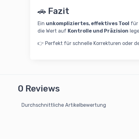
🚗 Fazit
Ein
unkompliziertes, effektives Tool
für 
die Wert auf
Kontrolle und Präzision
lege
👉 Perfekt für schnelle Korrekturen oder de
0 Reviews
Durchschnittliche Artikelbewertung