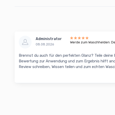
Administrator
Werde zum Waschhelden: Dei
08.08.2026
Brennst du auch für den perfekten Glanz? Teile deine
Bewertung zur Anwendung und zum Ergebnis hilft and
Review schreiben, Wissen teilen und zum echten Was