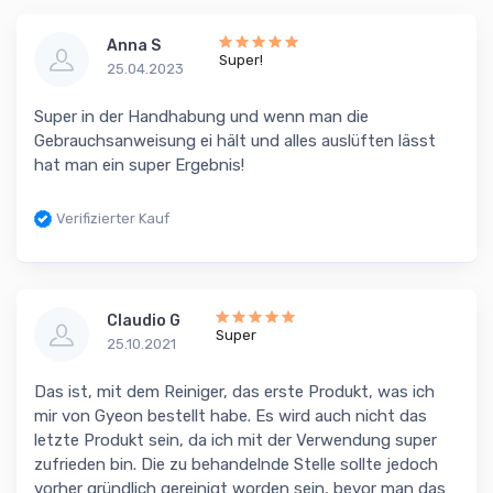
Anna S
Super!
25.04.2023
Super in der Handhabung und wenn man die
Gebrauchsanweisung ei hält und alles auslüften lässt
hat man ein super Ergebnis!
Verifizierter Kauf
Claudio G
Super
25.10.2021
Das ist, mit dem Reiniger, das erste Produkt, was ich
mir von Gyeon bestellt habe. Es wird auch nicht das
letzte Produkt sein, da ich mit der Verwendung super
zufrieden bin. Die zu behandelnde Stelle sollte jedoch
vorher gründlich gereinigt worden sein, bevor man das