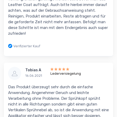
Leather Coat aufträgt. Auch bitte hierbei immer darauf
achten, was auf der Gebrauchsanweisung steht.
Reinigen, Produkt einarbeiten, Reste abtragen und für
die geforderte Zeit nicht mehr anfassen. Befolgt man
diese Schritte ist man mit dem Endergebnis auch super
zufrieden!
Verifizierter Kauf
Tobias A
Lederversiegelung
16.06.2021
Das Produkt überzeugt sehr durch die einfache
Anwendung. Angenehmer Geruch und leichte
Verarbeitung ohne Probleme. Der Sprühkopf sprüht
nicht in alle Richtungen sondern gibt einen guten
Vertikalen Sprühnebel ab, so ist die Anwendung mit eine
Applikator einfacher und lässt sich besser dosieren.