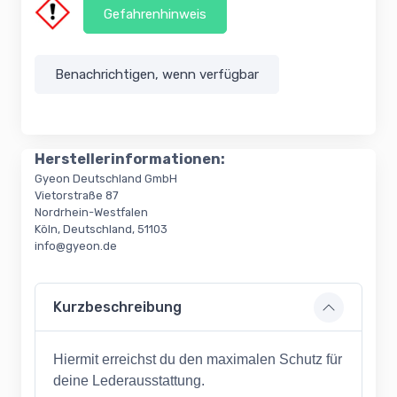
Gefahrenhinweis
Benachrichtigen, wenn verfügbar
Herstellerinformationen:
Gyeon Deutschland GmbH
Vietorstraße 87
Nordrhein-Westfalen
Köln, Deutschland, 51103
info@gyeon.de
Kurzbeschreibung
Hiermit erreichst du den maximalen Schutz für
deine Lederausstattung.