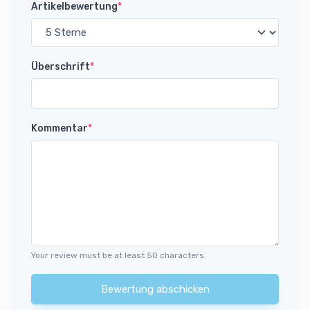
Artikelbewertung
*
Überschrift
*
Kommentar
*
Your review must be at least 50 characters.
Bewertung abschicken