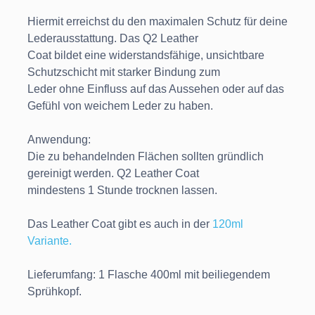
Hiermit erreichst du den maximalen Schutz für deine
Lederausstattung. Das Q2 Leather
Coat bildet eine widerstandsfähige, unsichtbare
Schutzschicht mit starker Bindung zum
Leder ohne Einfluss auf das Aussehen oder auf das
Gefühl von weichem Leder zu haben.
Anwendung:
Die zu behandelnden Flächen sollten gründlich
gereinigt werden. Q2 Leather Coat
mindestens 1 Stunde trocknen lassen.
Das Leather Coat gibt es auch in der
120ml
Variante.
Lieferumfang: 1 Flasche 400ml mit beiliegendem
Sprühkopf.