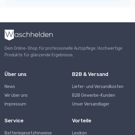
Dein Online-Shop für professionelle Autopflege. Hochwertige
Produkte für glänzende Ergebnisse.
Über uns
B2B & Versand
News
Liefer- und Versandkosten
Wir über uns
B2B Gewerbe-Kunden
Impressum
Unser Versandlager
Service
Vorteile
Batteriegesetzhinweise
Lexikon