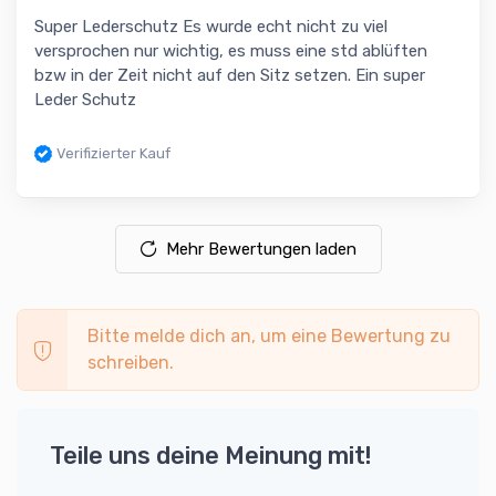
Super Lederschutz Es wurde echt nicht zu viel
versprochen nur wichtig, es muss eine std ablüften
bzw in der Zeit nicht auf den Sitz setzen. Ein super
Leder Schutz
Verifizierter Kauf
Mehr Bewertungen laden
Bitte melde dich an, um eine Bewertung zu
schreiben.
Teile uns deine Meinung mit!