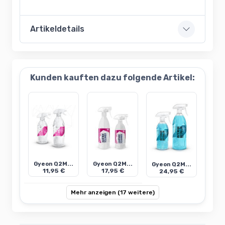
Artikeldetails
Kunden kauften dazu folgende Artikel:
Gyeon Q2M...
Gyeon Q2M...
Gyeon Q2M...
11,95 €
17,95 €
24,95 €
Mehr anzeigen (17 weitere)