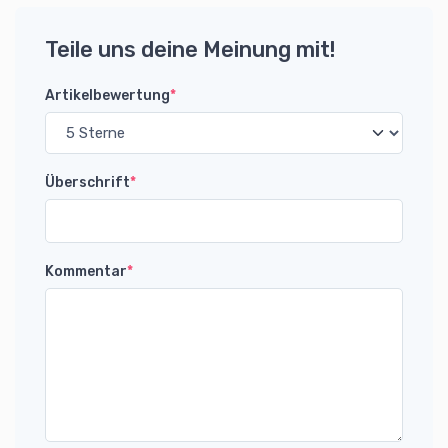
Teile uns deine Meinung mit!
Artikelbewertung
*
Überschrift
*
Kommentar
*