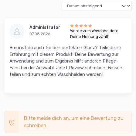
Administrator
Werde zum Waschhelden:
07.08.2026
Deine Meinung zählt!
Brennst du auch für den perfekten Glanz? Teile deine
Erfahrung mit diesem Produkt! Deine Bewertung zur
Anwendung und zum Ergebnis hilft anderen Pflege-
Fans bei der Auswahl. Jetzt Review schreiben, Wissen
teilen und zum echten Waschhelden werden!
Bitte melde dich an, um eine Bewertung zu
schreiben.