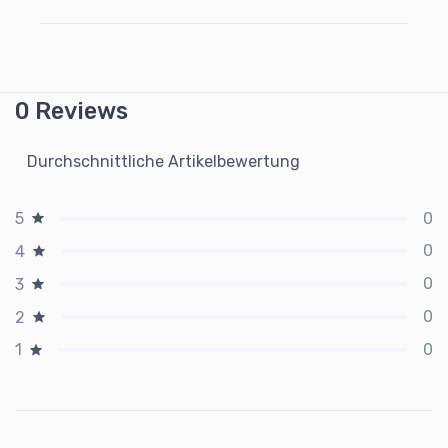
0 Reviews
Durchschnittliche Artikelbewertung
0
5
0
4
0
3
0
2
0
1