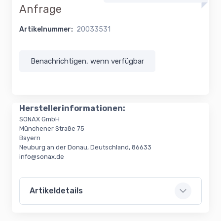
Anfrage
Artikelnummer:
20033531
Benachrichtigen, wenn verfügbar
Herstellerinformationen:
SONAX GmbH
Münchener Straße 75
Bayern
Neuburg an der Donau, Deutschland, 86633
info@sonax.de
Artikeldetails