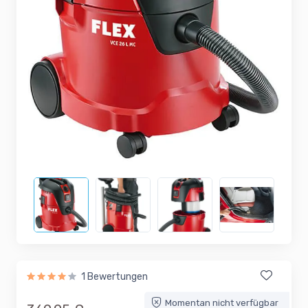
1 Bewertungen
Momentan nicht verfügbar