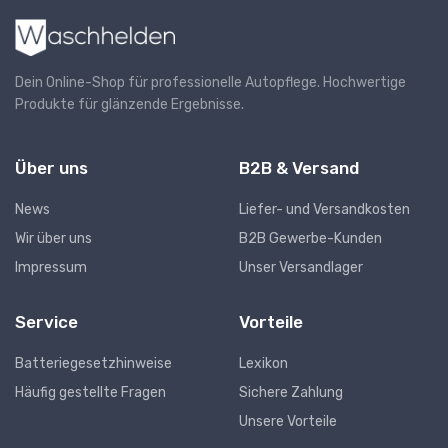
Dein Online-Shop für professionelle Autopflege. Hochwertige
Produkte für glänzende Ergebnisse.
Über uns
B2B & Versand
News
Liefer- und Versandkosten
Wir über uns
B2B Gewerbe-Kunden
Impressum
Unser Versandlager
Service
Vorteile
Batteriegesetzhinweise
Lexikon
Häufig gestellte Fragen
Sichere Zahlung
Unsere Vorteile