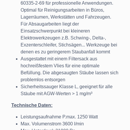
60335-2-69 für professionelle Anwendungen.
Optimal für Reinigungsarbeiten in Büros,
Lagerräumen, Werkstätten und Fahrzeugen.
Für Absaugarbeiten liegt der
Einsatzschwerpunkt bei kleineren
Elektrowerkzeugen z.B. Schwing-, Delta-,
Exzenterschleifer, Stichsägen... Werkzeuge bei
denen es zu geringerem Staubanfall kommt
Ausgestattet mit einem Filtersack aus
hochreißfestem Vlies für eine optimale
Befüllung. Die abgesaugten Stäube lassen sich
problemlos entsorgen
Sicherheitssauger Klasse L, geeignet für alle
Stäube mit AGW-Werten > 1 mg/m³
Technische Daten:
Leistungsaufnahme P.max. 1250 Watt
Max. Volumenstrom 3600 l/min