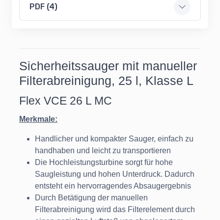
PDF (4)
Sicherheitssauger mit manueller
Filterabreinigung, 25 l, Klasse L
Flex VCE 26 L MC
Merkmale:
Handlicher und kompakter Sauger, einfach zu
handhaben und leicht zu transportieren
Die Hochleistungsturbine sorgt für hohe
Saugleistung und hohen Unterdruck. Dadurch
entsteht ein hervorragendes Absaugergebnis
Durch Betätigung der manuellen
Filterabreinigung wird das Filterelement durch