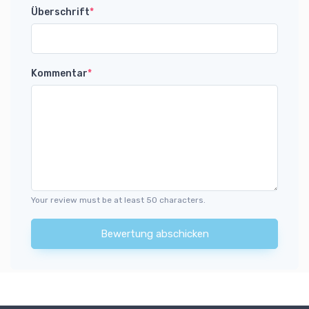
Überschrift
*
Kommentar
*
Your review must be at least 50 characters.
Bewertung abschicken