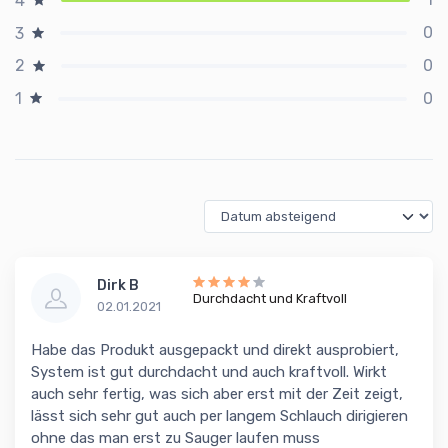
4
0
3
0
2
0
1
Dirk B
Durchdacht und Kraftvoll
02.01.2021
Habe das Produkt ausgepackt und direkt ausprobiert,
System ist gut durchdacht und auch kraftvoll. Wirkt
auch sehr fertig, was sich aber erst mit der Zeit zeigt,
lässt sich sehr gut auch per langem Schlauch dirigieren
ohne das man erst zu Sauger laufen muss