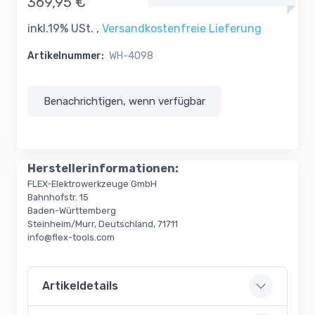
369,95 €
inkl.19% USt. ,
Versandkostenfreie Lieferung
Artikelnummer:
WH-4098
Benachrichtigen, wenn verfügbar
Herstellerinformationen:
FLEX-Elektrowerkzeuge GmbH
Bahnhofstr. 15
Baden-Württemberg
Steinheim/Murr, Deutschland, 71711
info@flex-tools.com
Artikeldetails