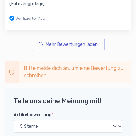
(Fahrzeugpflege)
Verifizierter Kauf
Mehr Bewertungen laden
Bitte melde dich an, um eine Bewertung zu
schreiben.
Teile uns deine Meinung mit!
Artikelbewertung
*