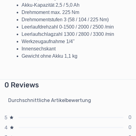
Akku-Kapazität 2,5 / 5,0 Ah
Drehmoment max. 225 Nm
Drehmomentstufen 3 (58 / 104 / 225 Nm)
Leerlaufdrehzahl 0-1500 / 2000 / 2500 /min
Leerlaufschlagzahl 1300 / 2800 / 3300 /min
Werkzeugaufnahme 1/4"
Innensechskant
Gewicht ohne Akku 1,1 kg
0 Reviews
Durchschnittliche Artikelbewertung
0
5
0
4