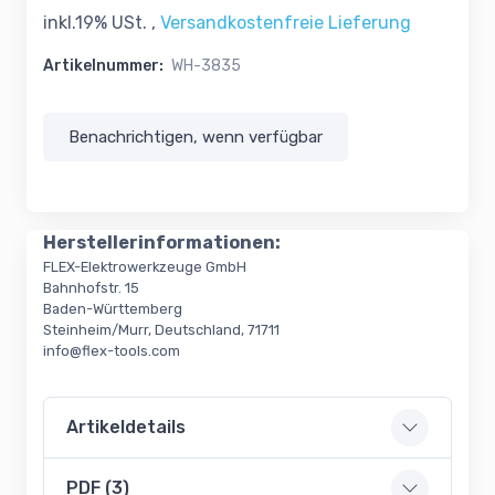
inkl.19% USt. ,
Versandkostenfreie Lieferung
Artikelnummer:
WH-3835
Benachrichtigen, wenn verfügbar
Herstellerinformationen:
FLEX-Elektrowerkzeuge GmbH
Bahnhofstr. 15
Baden-Württemberg
Steinheim/Murr, Deutschland, 71711
info@flex-tools.com
Artikeldetails
PDF (3)