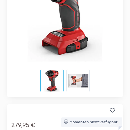
Momentan nicht verfügbar
279,95 €