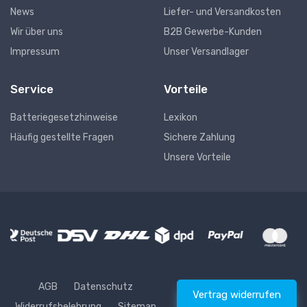
News
Liefer- und Versandkosten
Wir über uns
B2B Gewerbe-Kunden
Impressum
Unser Versandlager
Service
Vorteile
Batteriegesetzhinweise
Lexikon
Häufig gestellte Fragen
Sichere Zahlung
Unsere Vorteile
AGB
Datenschutz
Vertrag widerrufen
Widerrufsbelehrung
Sitemap