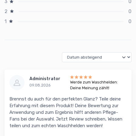
0
3
0
2
0
1
Administrator
Werde zum Waschhelden:
09.08.2026
Deine Meinung zählt!
Brennst du auch für den perfekten Glanz? Teile deine
Erfahrung mit diesem Produkt! Deine Bewertung zur
Anwendung und zum Ergebnis hilft anderen Pflege-
Fans bei der Auswahl. Jetzt Review schreiben, Wissen
teilen und zum echten Waschhelden werden!