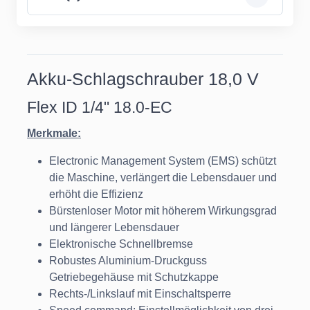
Akku-Schlagschrauber 18,0 V
Flex ID 1/4" 18.0-EC
Merkmale:
Electronic Management System (EMS) schützt
die Maschine, verlängert die Lebensdauer und
erhöht die Effizienz
Bürstenloser Motor mit höherem Wirkungsgrad
und längerer Lebensdauer
Elektronische Schnellbremse
Robustes Aluminium-Druckguss
Getriebegehäuse mit Schutzkappe
Rechts-/Linkslauf mit Einschaltsperre