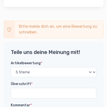
Bitte melde dich an, um eine Bewertung zu
schreiben.
Teile uns deine Meinung mit!
Artikelbewertung
*
Überschrift
*
Kommentar
*