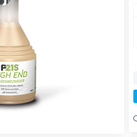
Loading