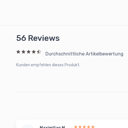
56 Reviews
Durchschnittliche Artikelbewertung
Kunden empfehlen dieses Produkt.
Maximilian M