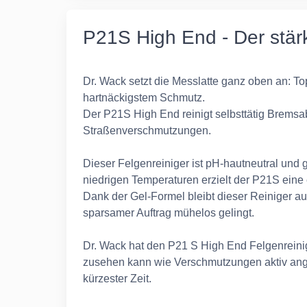
P21S High End - Der stärk
Dr. Wack setzt die Messlatte ganz oben an: To
hartnäckigstem Schmutz.
Der P21S High End reinigt selbsttätig Bremsa
Straßenverschmutzungen.
Dieser Felgenreiniger ist pH-hautneutral und g
niedrigen Temperaturen erzielt der P21S eine
Dank der Gel-Formel bleibt dieser Reiniger au
sparsamer Auftrag mühelos gelingt.
Dr. Wack hat den P21 S High End Felgenreinig
zusehen kann wie Verschmutzungen aktiv ange
kürzester Zeit.