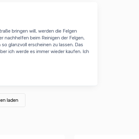
raße bringen will, werden die Felgen
r nachhelfen beim Reinigen der Felgen,
n so glanzvoll erscheinen zu lassen. Das
aber ich werde es immer wieder kaufen. Ich
en laden