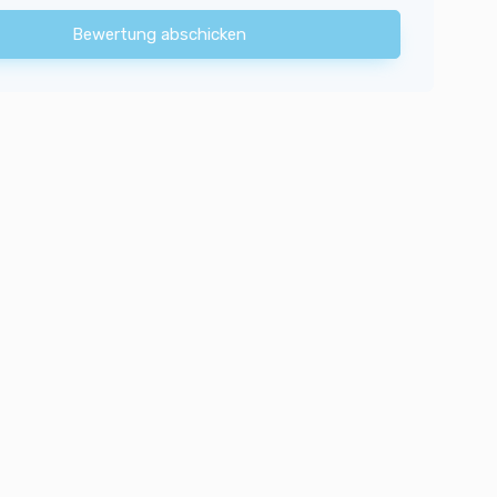
Bewertung abschicken