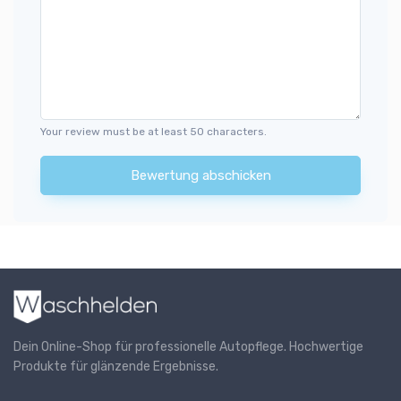
Your review must be at least 50 characters.
Bewertung abschicken
Dein Online-Shop für professionelle Autopflege. Hochwertige
Produkte für glänzende Ergebnisse.