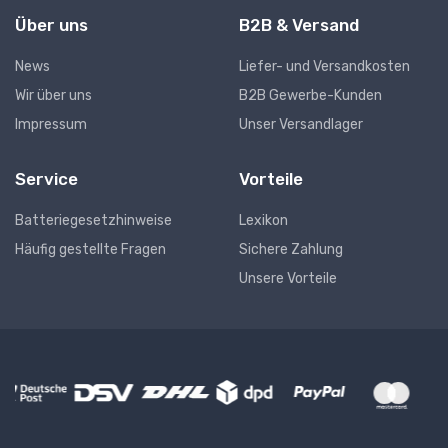
Über uns
B2B & Versand
News
Liefer- und Versandkosten
Wir über uns
B2B Gewerbe-Kunden
Impressum
Unser Versandlager
Service
Vorteile
Batteriegesetzhinweise
Lexikon
Häufig gestellte Fragen
Sichere Zahlung
Unsere Vorteile