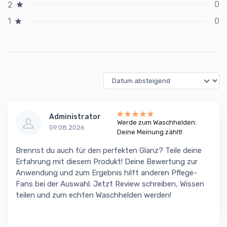
0
2
0
1
Administrator
Werde zum Waschhelden:
09.08.2026
Deine Meinung zählt!
Brennst du auch für den perfekten Glanz? Teile deine
Erfahrung mit diesem Produkt! Deine Bewertung zur
Anwendung und zum Ergebnis hilft anderen Pflege-
Fans bei der Auswahl. Jetzt Review schreiben, Wissen
teilen und zum echten Waschhelden werden!