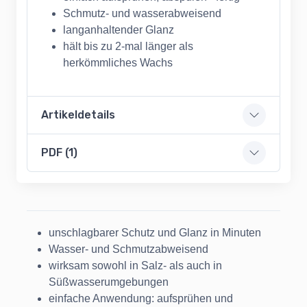
Schmutz- und wasserabweisend
langanhaltender Glanz
hält bis zu 2-mal länger als
herkömmliches Wachs
Artikeldetails
PDF (1)
unschlagbarer Schutz und Glanz in Minuten
Wasser- und Schmutzabweisend
wirksam sowohl in Salz- als auch in
Süßwasserumgebungen
einfache Anwendung: aufsprühen und