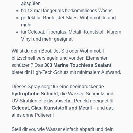
abspülen
hält 2-mal länger als herkömmliches Wachs
perfekt für Boote, Jet-Skies, Wohnmobile und
mehr
für Gelcoat, Fiberglas, Metall, Kunststoff, klarem
Vinyl und mehr geeignet
Willst du dein Boot, Jet-Ski oder Wohnmobil
blitzschnell versiegeln und vor den Elementen
schützen? Das
303 Marine Touchless Sealant
bietet dir High-Tech-Schutz mit minimalem Aufwand.
Dieses Spray sorgt für eine beeindruckende
hydrophobe Schicht
, die Wasser, Schmutz und
UV-Strahlen effektiv abwehrt. Perfekt geeignet für
Gelcoat, Glas, Kunststoff und Metall
– und das
alles ohne Polieren!
Stell dir vor, wie Wasser einfach abperlt und dein