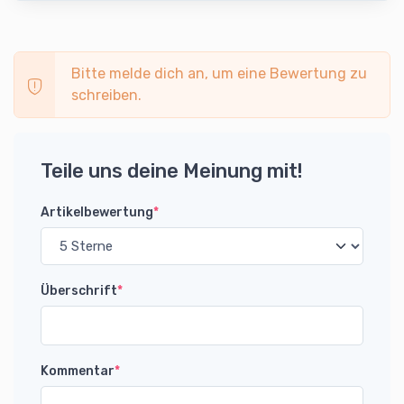
Bitte melde dich an, um eine Bewertung zu
schreiben.
Teile uns deine Meinung mit!
Artikelbewertung
*
Überschrift
*
Kommentar
*