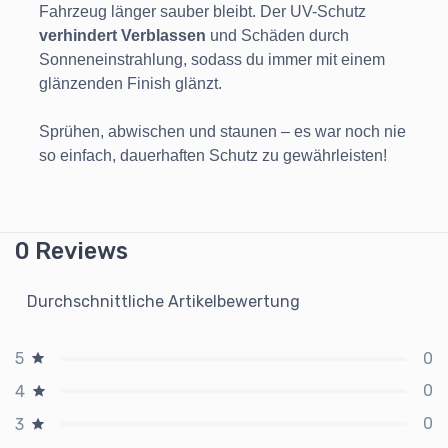
Fahrzeug länger sauber bleibt. Der UV-Schutz
verhindert Verblassen
und Schäden durch
Sonneneinstrahlung, sodass du immer mit einem
glänzenden Finish glänzt.
Sprühen, abwischen und staunen – es war noch nie
so einfach, dauerhaften Schutz zu gewährleisten!
0 Reviews
Durchschnittliche Artikelbewertung
0
5
0
4
0
3