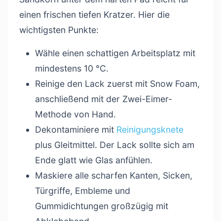
einen frischen tiefen Kratzer. Hier die
wichtigsten Punkte:
Wähle einen schattigen Arbeitsplatz mit
mindestens 10 °C.
Reinige den Lack zuerst mit Snow Foam,
anschließend mit der Zwei-Eimer-
Methode von Hand.
Dekontaminiere mit
Reinigungsknete
plus Gleitmittel. Der Lack sollte sich am
Ende glatt wie Glas anfühlen.
Maskiere alle scharfen Kanten, Sicken,
Türgriffe, Embleme und
Gummidichtungen großzügig mit