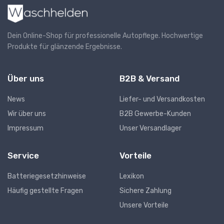
Dein Online-Shop für professionelle Autopflege. Hochwertige
Produkte für glänzende Ergebnisse.
Über uns
B2B & Versand
News
Liefer- und Versandkosten
Wir über uns
B2B Gewerbe-Kunden
Impressum
Unser Versandlager
Service
Vorteile
Batteriegesetzhinweise
Lexikon
Häufig gestellte Fragen
Sichere Zahlung
Unsere Vorteile