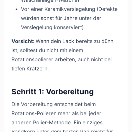
Vor einer Keramikversiegelung (Defekte
würden sonst für Jahre unter der
Versiegelung konserviert)
Vorsicht:
Wenn dein Lack bereits zu dünn
ist, solltest du nicht mit einem
Rotationspolierer arbeiten, auch nicht bei
tiefen Kratzern.
Schritt 1: Vorbereitung
Die Vorbereitung entscheidet beim
Rotations-Polieren mehr als bei jeder
anderen Polier-Methode. Ein einziges
Sandkorn unter dem harten Pad reicht für