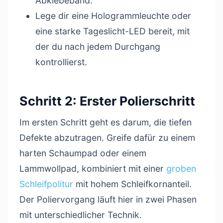
Abklebeband.
Lege dir eine Hologrammleuchte oder
eine starke Tageslicht-LED bereit, mit
der du nach jedem Durchgang
kontrollierst.
Schritt 2: Erster Polierschritt
Im ersten Schritt geht es darum, die tiefen
Defekte abzutragen. Greife dafür zu einem
harten Schaumpad oder einem
Lammwollpad, kombiniert mit einer
groben
Schleifpolitur
mit hohem Schleifkornanteil.
Der Poliervorgang läuft hier in zwei Phasen
mit unterschiedlicher Technik.