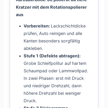
Kratzer mit dem Rotationspolierer
aus
Vorbereiten:
Lackschichtdicke
prüfen, Auto reinigen und alle
Kanten besonders sorgfältig
abkleben.
Stufe 1 (Defekte abtragen):
Grobe Schleifpolitur auf hartem
Schaumpad oder Lammwollpad.
In zwei Phasen: erst mit Druck
und niedriger Drehzahl, dann
höhere Drehzahl bei weniger
Druck.