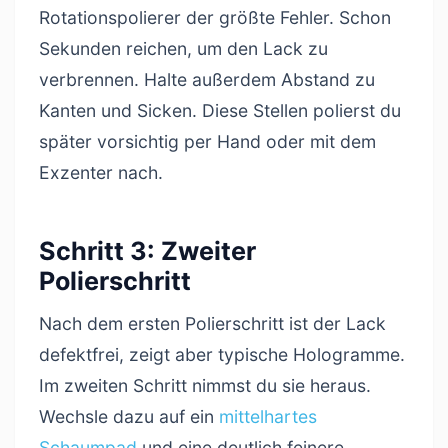
Rotationspolierer der größte Fehler. Schon
Sekunden reichen, um den Lack zu
verbrennen. Halte außerdem Abstand zu
Kanten und Sicken. Diese Stellen polierst du
später vorsichtig per Hand oder mit dem
Exzenter nach.
Schritt 3: Zweiter
Polierschritt
Nach dem ersten Polierschritt ist der Lack
defektfrei, zeigt aber typische Hologramme.
Im zweiten Schritt nimmst du sie heraus.
Wechsle dazu auf ein
mittelhartes
Schaumpad
und eine deutlich feinere