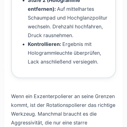
Stufe 2 (Hologramme
entfernen):
Auf mittelhartes
Schaumpad und Hochglanzpolitur
wechseln. Drehzahl hochfahren,
Druck rausnehmen.
Kontrollieren:
Ergebnis mit
Hologrammleuchte überprüfen,
Lack anschließend versiegeln.
Wenn ein Exzenterpolierer an seine Grenzen
kommt, ist der Rotationspolierer das richtige
Werkzeug. Manchmal braucht es die
Aggressivität, die nur eine starre