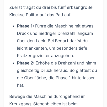
Zuerst trägst du drei bis fünf erbsengroße
Kleckse Politur auf das Pad auf.
Phase 1:
Führe die Maschine mit etwas
Druck und niedriger Drehzahl langsam
über den Lack. Bei Bedarf darfst du
leicht ankanten, um besonders tiefe
Kratzer gezielter anzugehen.
Phase 2:
Erhöhe die Drehzahl und nimm
gleichzeitig Druck heraus. So glättest du
die Oberfläche, die Phase 1 hinterlassen
hat.
Bewege die Maschine durchgehend im
Kreuzgang. Stehenbleiben ist beim