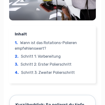
Inhalt
1.
Wann ist das Rotations-Polieren
empfehlenswert?
2.
Schritt 1: Vorbereitung
3.
Schritt 2: Erster Polierschritt
4.
Schritt 3: Zweiter Polierschritt
Kurzüberblick: So polierst du tiefe