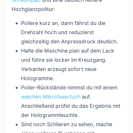
Hochglanzpolitur:
Poliere kurz an, dann fährst du die
Drehzahl hoch und reduzierst
gleichzeitig den Anpressdruck deutlich.
Halte die Maschine plan auf dem Lack
und führe sie locker im Kreuzgang.
Verkanten erzeugt sofort neue
Hologramme.
Polier-Rückstände nimmst du mit einem
weichen Mikrofasertuch
auf.
Anschließend prüfst du das Ergebnis mit
der Hologrammleuchte.
Sind noch Schlieren zu sehen, mache