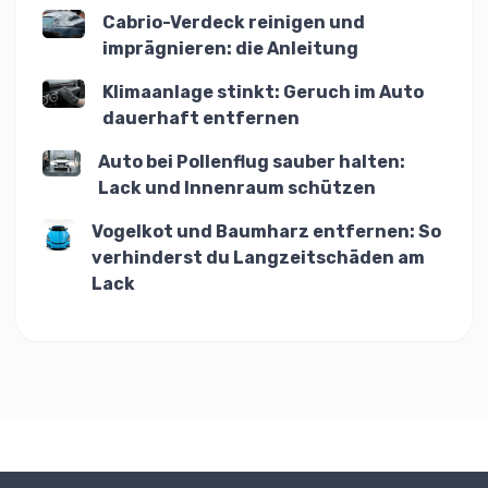
Cabrio-Verdeck reinigen und
imprägnieren: die Anleitung
Klimaanlage stinkt: Geruch im Auto
dauerhaft entfernen
Auto bei Pollenflug sauber halten:
Lack und Innenraum schützen
Vogelkot und Baumharz entfernen: So
verhinderst du Langzeitschäden am
Lack