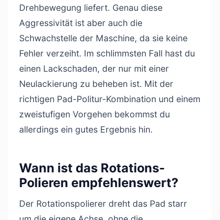
Drehbewegung liefert. Genau diese
Aggressivität ist aber auch die
Schwachstelle der Maschine, da sie keine
Fehler verzeiht. Im schlimmsten Fall hast du
einen Lackschaden, der nur mit einer
Neulackierung zu beheben ist. Mit der
richtigen Pad-Politur-Kombination und einem
zweistufigen Vorgehen bekommst du
allerdings ein gutes Ergebnis hin.
Wann ist das Rotations-
Polieren empfehlenswert?
Der Rotationspolierer dreht das Pad starr
um die eigene Achse, ohne die