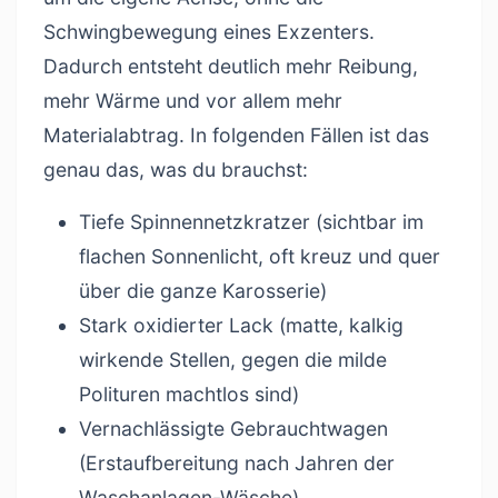
Schwingbewegung eines Exzenters.
Dadurch entsteht deutlich mehr Reibung,
mehr Wärme und vor allem mehr
Materialabtrag. In folgenden Fällen ist das
genau das, was du brauchst:
Tiefe Spinnennetzkratzer (sichtbar im
flachen Sonnenlicht, oft kreuz und quer
über die ganze Karosserie)
Stark oxidierter Lack (matte, kalkig
wirkende Stellen, gegen die milde
Polituren machtlos sind)
Vernachlässigte Gebrauchtwagen
(Erstaufbereitung nach Jahren der
Waschanlagen-Wäsche)