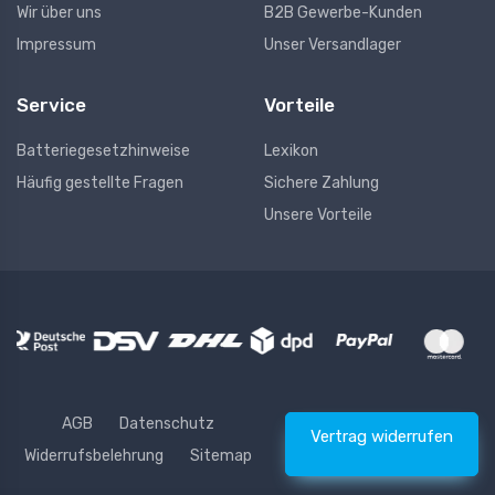
Wir über uns
B2B Gewerbe-Kunden
Impressum
Unser Versandlager
Service
Vorteile
Batteriegesetzhinweise
Lexikon
Häufig gestellte Fragen
Sichere Zahlung
Unsere Vorteile
AGB
Datenschutz
Vertrag widerrufen
Widerrufsbelehrung
Sitemap