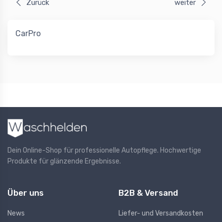
Zurück
weiter
CarPro
Dein Online-Shop für professionelle Autopflege. Hochwertige
Produkte für glänzende Ergebnisse.
Über uns
B2B & Versand
News
Liefer- und Versandkosten