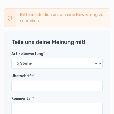
Bitte melde dich an, um eine Bewertung zu
schreiben.
Teile uns deine Meinung mit!
Artikelbewertung
*
Überschrift
*
Kommentar
*