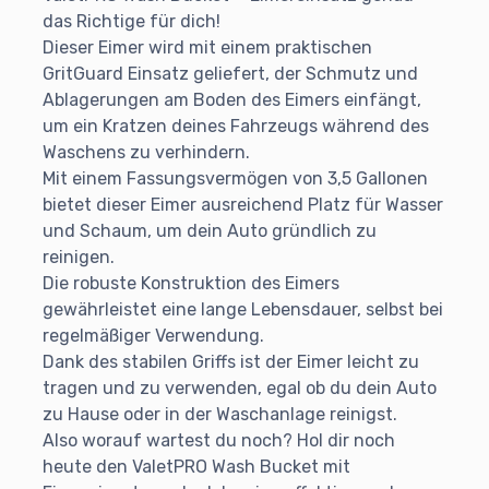
das Richtige für dich!
Dieser Eimer wird mit einem praktischen
GritGuard Einsatz geliefert, der Schmutz und
Ablagerungen am Boden des Eimers einfängt,
um ein Kratzen deines Fahrzeugs während des
Waschens zu verhindern.
Mit einem Fassungsvermögen von 3,5 Gallonen
bietet dieser Eimer ausreichend Platz für Wasser
und Schaum, um dein Auto gründlich zu
reinigen.
Die robuste Konstruktion des Eimers
gewährleistet eine lange Lebensdauer, selbst bei
regelmäßiger Verwendung.
Dank des stabilen Griffs ist der Eimer leicht zu
tragen und zu verwenden, egal ob du dein Auto
zu Hause oder in der Waschanlage reinigst.
Also worauf wartest du noch? Hol dir noch
heute den ValetPRO Wash Bucket mit