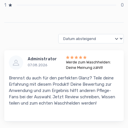
0
1
Administrator
Werde zum Waschhelden:
07.08.2026
Deine Meinung zählt!
Brennst du auch für den perfekten Glanz? Teile deine
Erfahrung mit diesem Produkt! Deine Bewertung zur
Anwendung und zum Ergebnis hilft anderen Pflege-
Fans bei der Auswahl. Jetzt Review schreiben, Wissen
teilen und zum echten Waschhelden werden!