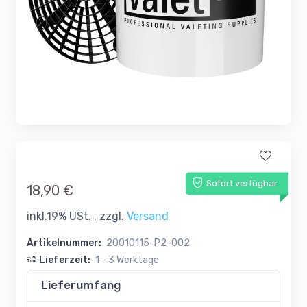
Sofort verfügbar
18,90 €
inkl.19% USt. , zzgl.
Versand
Artikelnummer:
20010115-P2-002
Lieferzeit:
1 - 3 Werktage
Lieferumfang