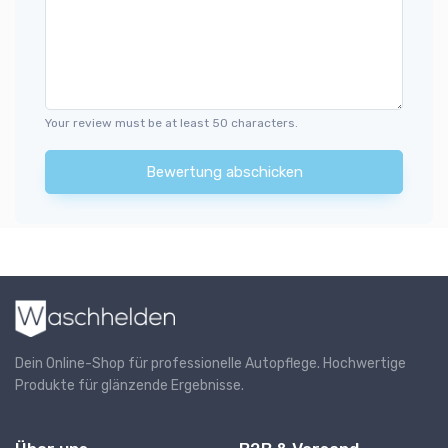
Your review must be at least 50 characters.
Bewertung abschicken
Dein Online-Shop für professionelle Autopflege. Hochwertige
Produkte für glänzende Ergebnisse.