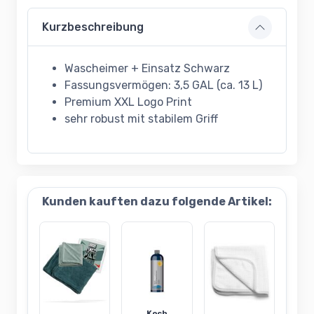
Kurzbeschreibung
Wascheimer + Einsatz Schwarz
Fassungsvermögen: 3,5 GAL (ca. 13 L)
Premium XXL Logo Print
sehr robust mit stabilem Griff
Kunden kauften dazu folgende Artikel:
Koch