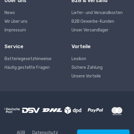
Über uns
B2B & Versand
News
Liefer- und Versandkosten
Wir über uns
B2B Gewerbe-Kunden
Impressum
Unser Versandlager
Service
Vorteile
Batteriegesetzhinweise
Lexikon
Häufig gestellte Fragen
Sichere Zahlung
Unsere Vorteile
AGB
Datenschutz