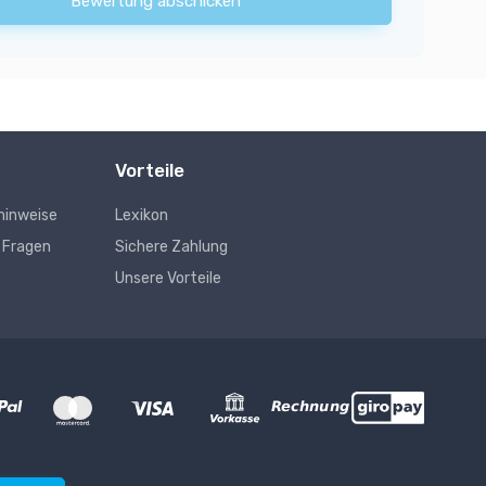
Bewertung abschicken
Vorteile
hinweise
Lexikon
e Fragen
Sichere Zahlung
Unsere Vorteile