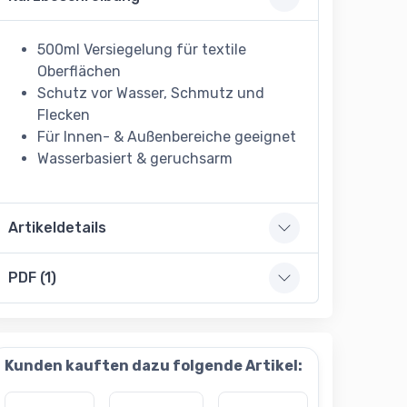
500ml Versiegelung für textile
Oberflächen
Schutz vor Wasser, Schmutz und
Flecken
Für Innen- & Außenbereiche geeignet
Wasserbasiert & geruchsarm
Artikeldetails
PDF (1)
Kunden kauften dazu folgende Artikel: