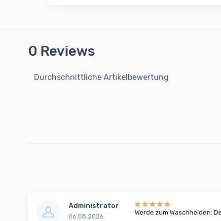
0 Reviews
Durchschnittliche Artikelbewertung
Administrator
Werde zum Waschhelden: Dei
06.08.2026