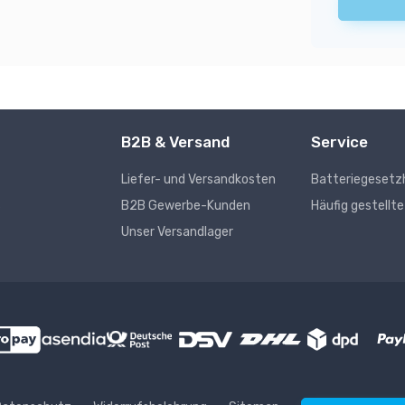
B2B & Versand
Service
Liefer- und Versandkosten
Batteriegesetz
s
B2B Gewerbe-Kunden
Häufig gestellt
Unser Versandlager