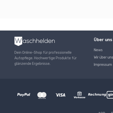
Über uns
News
Dein Online-Shop für professionelle
Wir über un
Autopflege. Hochwertige Produkte für
glänzende Ergebnisse.
Impressum