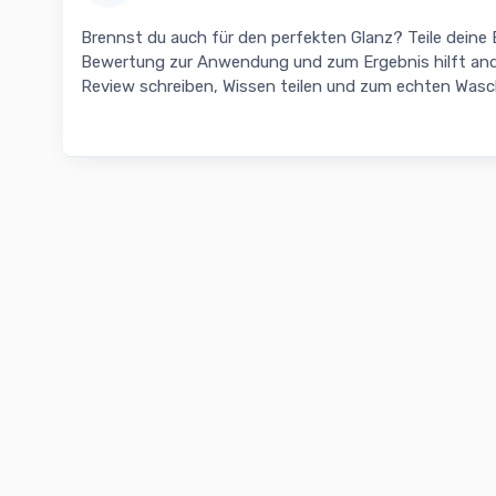
Brennst du auch für den perfekten Glanz? Teile deine
Bewertung zur Anwendung und zum Ergebnis hilft and
Review schreiben, Wissen teilen und zum echten Was