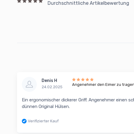
Durchschnittliche Artikelbewertung
Denis H
Angenehmer den Eimer zu tragen
24.02.2025
Ein ergonomischer dickerer Griff. Angenehmer einen sc
dünnen Original Hülsen.
Verifizierter Kauf