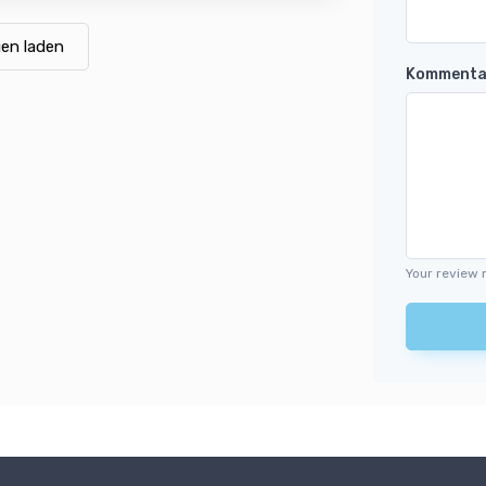
en laden
Kommenta
Your review 