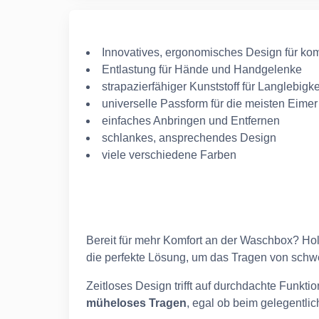
Innovatives, ergonomisches Design für kom
Entlastung für Hände und Handgelenke
strapazierfähiger Kunststoff für Langlebigke
universelle Passform für die meisten Eimer
einfaches Anbringen und Entfernen
schlankes, ansprechendes Design
viele verschiedene Farben
Bereit für mehr Komfort an der Waschbox? Hol 
die perfekte Lösung, um das Tragen von schw
Zeitloses Design trifft auf durchdachte Funktion
müheloses Tragen
, egal ob beim gelegentli