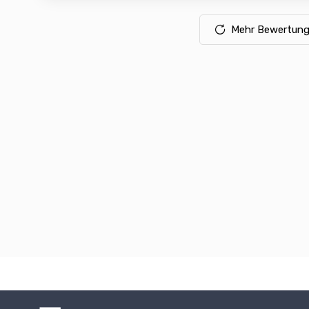
Mehr Bewertung