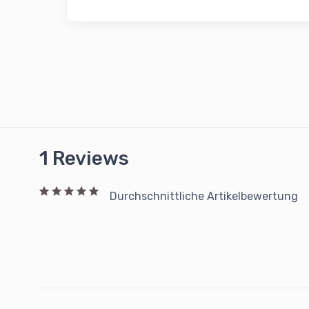
1 Reviews
Durchschnittliche Artikelbewertung