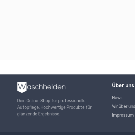
Über uns
News
Dein Online-Shop für professionelle
Wir über un
Autopflege. Hochwertige Produkte für
glänzende Ergebnisse.
Impressum