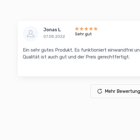
Jonas L
Sehr gut
07.08.2022
Ein sehr gutes Produkt. Es funktioniert einwandfrei un
Qualität ist auch gut und der Preis gerechtfertigt.
Mehr Bewertung