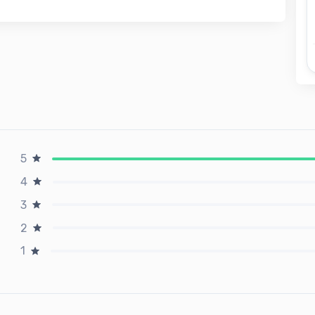
5
4
3
2
1