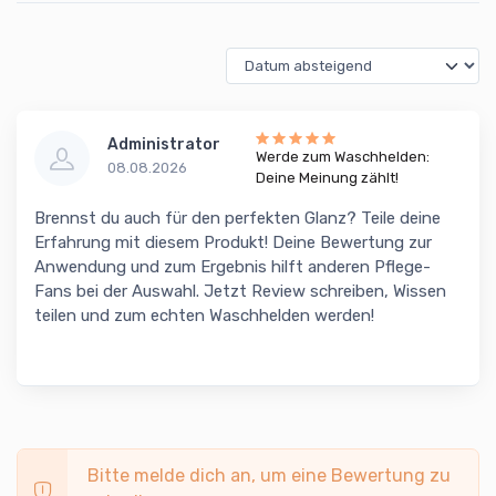
Administrator
Werde zum Waschhelden:
08.08.2026
Deine Meinung zählt!
Brennst du auch für den perfekten Glanz? Teile deine
Erfahrung mit diesem Produkt! Deine Bewertung zur
Anwendung und zum Ergebnis hilft anderen Pflege-
Fans bei der Auswahl. Jetzt Review schreiben, Wissen
teilen und zum echten Waschhelden werden!
Bitte melde dich an, um eine Bewertung zu