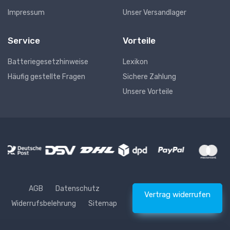
Impressum
Unser Versandlager
Service
Vorteile
Batteriegesetzhinweise
Lexikon
Häufig gestellte Fragen
Sichere Zahlung
Unsere Vorteile
AGB
Datenschutz
Vertrag widerrufen
Widerrufsbelehrung
Sitemap