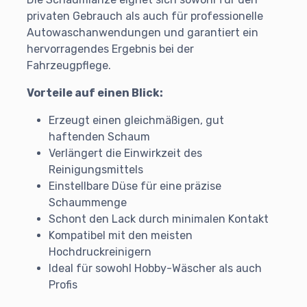
privaten Gebrauch als auch für professionelle
Autowaschanwendungen und garantiert ein
hervorragendes Ergebnis bei der
Fahrzeugpflege.
Vorteile auf einen Blick:
Erzeugt einen gleichmäßigen, gut
haftenden Schaum
Verlängert die Einwirkzeit des
Reinigungsmittels
Einstellbare Düse für eine präzise
Schaummenge
Schont den Lack durch minimalen Kontakt
Kompatibel mit den meisten
Hochdruckreinigern
Ideal für sowohl Hobby-Wäscher als auch
Profis