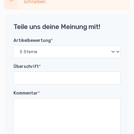
schreiben.
Teile uns deine Meinung mit!
Artikelbewertung
*
Überschrift
*
Kommentar
*