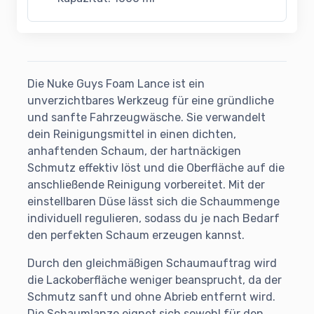
Die Nuke Guys Foam Lance ist ein
unverzichtbares Werkzeug für eine gründliche
und sanfte Fahrzeugwäsche. Sie verwandelt
dein Reinigungsmittel in einen dichten,
anhaftenden Schaum, der hartnäckigen
Schmutz effektiv löst und die Oberfläche auf die
anschließende Reinigung vorbereitet. Mit der
einstellbaren Düse lässt sich die Schaummenge
individuell regulieren, sodass du je nach Bedarf
den perfekten Schaum erzeugen kannst.
Durch den gleichmäßigen Schaumauftrag wird
die Lackoberfläche weniger beansprucht, da der
Schmutz sanft und ohne Abrieb entfernt wird.
Die Schaumlanze eignet sich sowohl für den