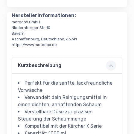
Herstellerinformationen:
motodox GmbH
Niedernberger Str. 10
Bayern
Aschaffenburg, Deutschland, 63741
https://www.motodox.de
Kurzbeschreibung
Perfekt für die sanfte, lackfreundliche
Vorwäsche
Verwandelt dein Reinigungsmittel in
einen dichten, anhaftenden Schaum
Verstellbare Düse zur präzisen
Steuerung der Schaummenge
Kompatibel mit der Kärcher K Serie
Kapazität: 1000 ml