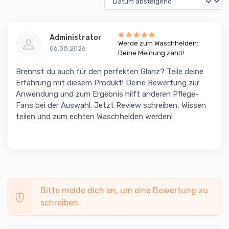
Administrator
Werde zum Waschhelden:
06.08.2026
Deine Meinung zählt!
Brennst du auch für den perfekten Glanz? Teile deine
Erfahrung mit diesem Produkt! Deine Bewertung zur
Anwendung und zum Ergebnis hilft anderen Pflege-
Fans bei der Auswahl. Jetzt Review schreiben, Wissen
teilen und zum echten Waschhelden werden!
Bitte melde dich an, um eine Bewertung zu
schreiben.