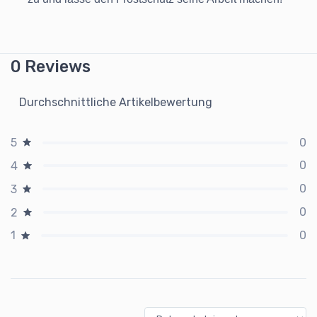
0 Reviews
Durchschnittliche Artikelbewertung
0
5
0
4
0
3
0
2
0
1