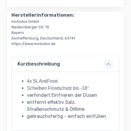
Herstellerinformationen:
motodox GmbH
Niedernberger Str. 10
Bayern
Aschaffenburg, Deutschland, 63741
https://www.motodox.de
Kurzbeschreibung
4x 5L AntiFrost
Scheiben Frostschutz bis -18°
verhindert Einfrieren der Düsen
entfernt effektiv Salz,
Straßenschmutz & Ölfilme
gebrauchsfertig - einfach einfüllen