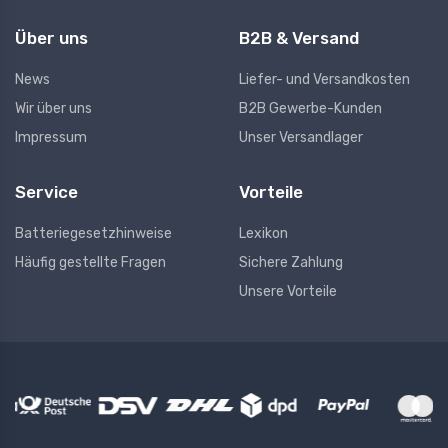
Über uns
B2B & Versand
News
Liefer- und Versandkosten
Wir über uns
B2B Gewerbe-Kunden
Impressum
Unser Versandlager
Service
Vorteile
Batteriegesetzhinweise
Lexikon
Häufig gestellte Fragen
Sichere Zahlung
Unsere Vorteile