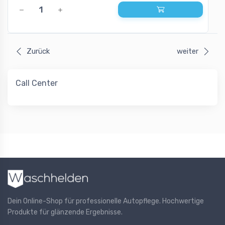
Zurück
weiter
Call Center
Dein Online-Shop für professionelle Autopflege. Hochwertige
Produkte für glänzende Ergebnisse.