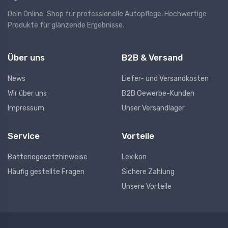
Dein Online-Shop für professionelle Autopflege. Hochwertige
Produkte für glänzende Ergebnisse.
Über uns
B2B & Versand
News
Liefer- und Versandkosten
Wir über uns
B2B Gewerbe-Kunden
Impressum
Unser Versandlager
Service
Vorteile
Batteriegesetzhinweise
Lexikon
Häufig gestellte Fragen
Sichere Zahlung
Unsere Vorteile