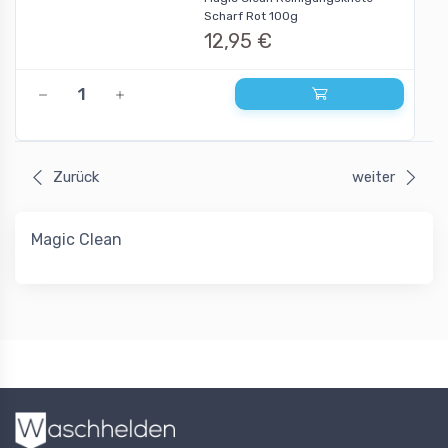
Scharf Rot 100g
12,95 €
Zurück
weiter
Magic Clean