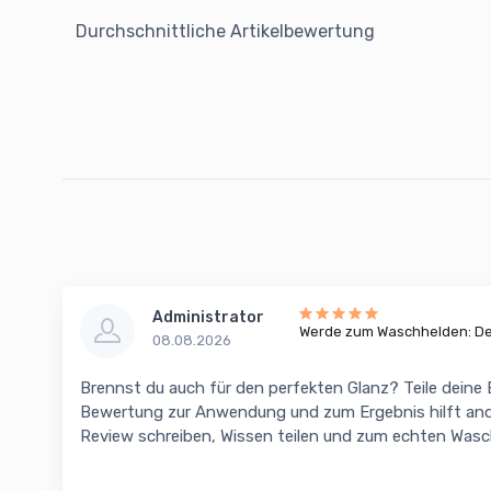
Durchschnittliche Artikelbewertung
Administrator
Werde zum Waschhelden: Dei
08.08.2026
Brennst du auch für den perfekten Glanz? Teile deine
Bewertung zur Anwendung und zum Ergebnis hilft and
Review schreiben, Wissen teilen und zum echten Was