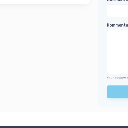
Kommenta
Your review 