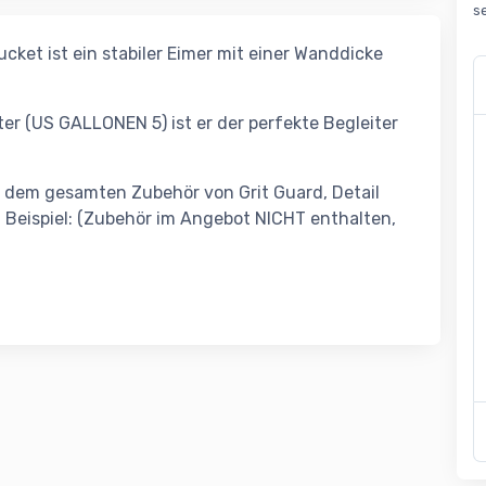
s
ket ist ein stabiler Eimer mit einer Wanddicke
er (US GALLONEN 5) ist er der perfekte Begleiter
t dem gesamten Zubehör von Grit Guard, Detail
Beispiel: (Zubehör im Angebot NICHT enthalten,