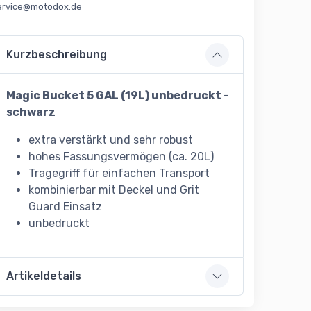
ervice@motodox.de
Kurzbeschreibung
Magic Bucket 5 GAL (19L) unbedruckt -
schwarz
extra verstärkt und sehr robust
hohes Fassungsvermögen (ca. 20L)
Tragegriff für einfachen Transport
kombinierbar mit Deckel und Grit
Guard Einsatz
unbedruckt
Artikeldetails