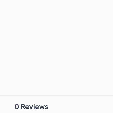
0 Reviews