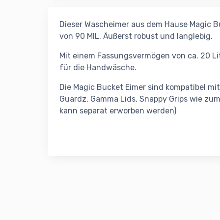
Dieser Wascheimer aus dem Hause Magic Buc
von 90 MIL. Äußerst robust und langlebig.
Mit einem Fassungsvermögen von ca. 20 Lit
für die Handwäsche.
Die Magic Bucket Eimer sind kompatibel mi
Guardz, Gamma Lids, Snappy Grips wie zum 
kann separat erworben werden)