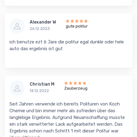
Alexander W
gute politur
26.12.2023
ich benutze ezt 6 Jare die politur egal dunkle oder hele
auto das ergebnis ist gut
Christian M
Zauberzeug
14.12.2022
Seit Jahren verwende ich bereits Polituren von Koch
Chemie und bin immer mehr als zufrieden über das
langlebige Ergebnis. Aufgrund Neuanschaffung musste
ein stark verwitterter Lack aufgearbeitet werden. Das
Ergebnis schon nach Schritt 1 mit dieser Politur war