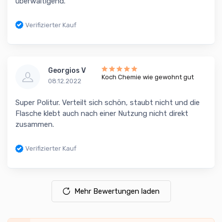
überwältigend.
Verifizierter Kauf
Georgios V
Koch Chemie wie gewohnt gut
08.12.2022
Super Politur. Verteilt sich schön, staubt nicht und die
Flasche klebt auch nach einer Nutzung nicht direkt
zusammen.
Verifizierter Kauf
Mehr Bewertungen laden