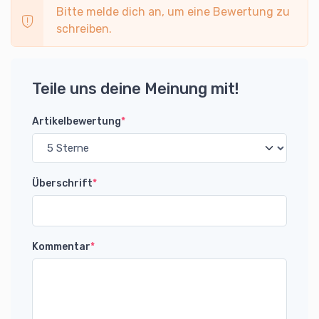
Bitte melde dich an, um eine Bewertung zu
schreiben.
Teile uns deine Meinung mit!
Artikelbewertung
*
Überschrift
*
Kommentar
*