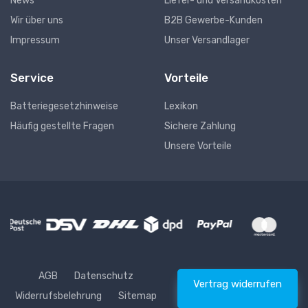
News
Liefer- und Versandkosten
Wir über uns
B2B Gewerbe-Kunden
Impressum
Unser Versandlager
Service
Vorteile
Batteriegesetzhinweise
Lexikon
Häufig gestellte Fragen
Sichere Zahlung
Unsere Vorteile
AGB
Datenschutz
Vertrag widerrufen
Widerrufsbelehrung
Sitemap