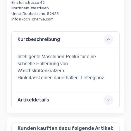
Einsteinstrasse 42
Nordrhein-Westfalen
Unna, Deutschland, 59423
info@koch-chemie.com
Kurzbeschreibung
Intelligente Maschinen-Politur für eine
schnelle Entfernung von
Waschstraßenkratzern.
Hinterlässt einen dauerhaften Tiefenglanz.
Artikeldetails
Kunden kauften dazu folgende Artikel: