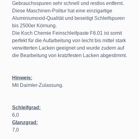
Gebrauchsspuren sehr schnell und restlos entfernt.
Diese Maschinen-Politur hat eine einzigartige
Aluminiumoxid-Qualität und beseitigt Schleifspuren
bis 2500er Körnung.
Die Koch Chemie Feinschleifpaste F6.01 ist somit
perfekt für die Aufarbeitung von leicht bis mittel stark
verwitterten Lacken geeignet und wurde zudem auf
die Bearbeitung von kratzfesten Lacken abgestimmt.
Hinweis:
Mit Daimler-Zulassung.
Schleifgrad:
6,0
Glanzgrad:
7,0