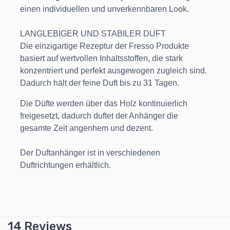
einen individuellen und unverkennbaren Look.
LANGLEBIGER UND STABILER DUFT
Die einzigartige Rezeptur der Fresso Produkte
basiert auf wertvollen Inhaltsstoffen, die stark
konzentriert und perfekt ausgewogen zugleich sind.
Dadurch hält der feine Duft bis zu 31 Tagen.
Die Düfte werden über das Holz kontinuierlich
freigesetzt, dadurch duftet der Anhänger die
gesamte Zeit angenhem und dezent.
Der Duftanhänger ist in verschiedenen
Duftrichtungen erhältlich.
14 Reviews