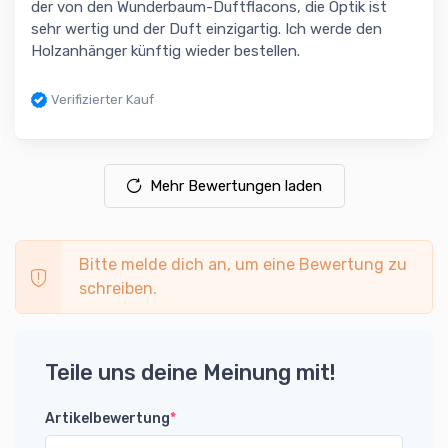
der von den Wunderbaum-Duftflacons, die Optik ist
sehr wertig und der Duft einzigartig. Ich werde den
Holzanhänger künftig wieder bestellen.
Verifizierter Kauf
Mehr Bewertungen laden
Bitte melde dich an, um eine Bewertung zu
schreiben.
Teile uns deine Meinung mit!
Artikelbewertung
*