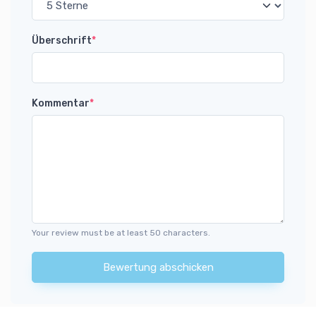
Überschrift
*
Kommentar
*
Your review must be at least 50 characters.
Bewertung abschicken