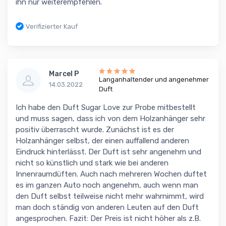
ihn nur weiterempfehlen.
Verifizierter Kauf
Marcel P
Langanhaltender und angenehmer
14.03.2022
Duft
Ich habe den Duft Sugar Love zur Probe mitbestellt
und muss sagen, dass ich von dem Holzanhänger sehr
positiv überrascht wurde. Zunächst ist es der
Holzanhänger selbst, der einen auffallend anderen
Eindruck hinterlässt. Der Duft ist sehr angenehm und
nicht so künstlich und stark wie bei anderen
Innenraumdüften. Auch nach mehreren Wochen duftet
es im ganzen Auto noch angenehm, auch wenn man
den Duft selbst teilweise nicht mehr wahrnimmt, wird
man doch ständig von anderen Leuten auf den Duft
angesprochen. Fazit: Der Preis ist nicht höher als z.B.