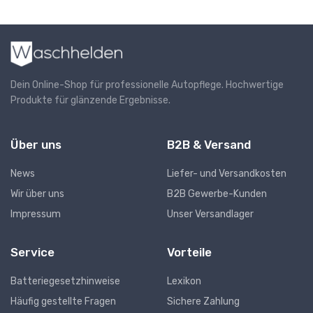
Dein Online-Shop für professionelle Autopflege. Hochwertige
Produkte für glänzende Ergebnisse.
Über uns
B2B & Versand
News
Liefer- und Versandkosten
Wir über uns
B2B Gewerbe-Kunden
Impressum
Unser Versandlager
Service
Vorteile
Batteriegesetzhinweise
Lexikon
Häufig gestellte Fragen
Sichere Zahlung