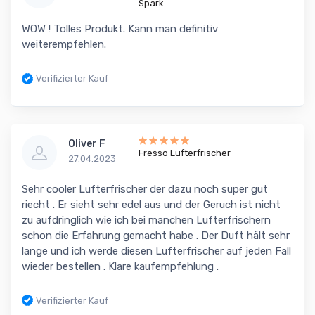
Spark
WOW ! Tolles Produkt. Kann man definitiv
weiterempfehlen.
Verifizierter Kauf
Oliver F
Fresso Lufterfrischer
27.04.2023
Sehr cooler Lufterfrischer der dazu noch super gut
riecht . Er sieht sehr edel aus und der Geruch ist nicht
zu aufdringlich wie ich bei manchen Lufterfrischern
schon die Erfahrung gemacht habe . Der Duft hält sehr
lange und ich werde diesen Lufterfrischer auf jeden Fall
wieder bestellen . Klare kaufempfehlung .
Verifizierter Kauf