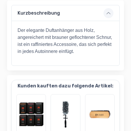
Kurzbeschreibung
Der elegante Duftanhänger aus Holz,
angereichert mit brauner geflochtener Schnur,
ist ein raffiniertes Accessoire, das sich perfekt
in jedes Autoinnere einfügt.
Kunden kauften dazu folgende Artikel: