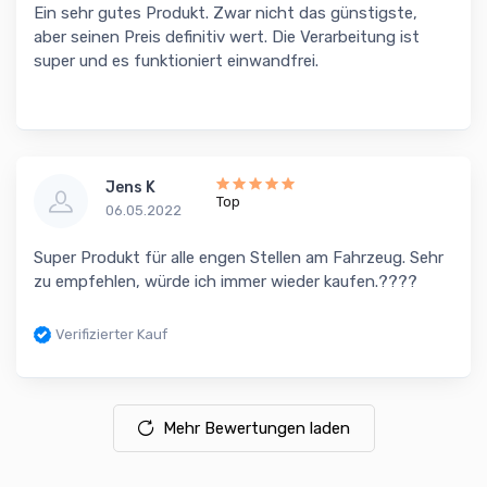
Ein sehr gutes Produkt. Zwar nicht das günstigste,
aber seinen Preis definitiv wert. Die Verarbeitung ist
super und es funktioniert einwandfrei.
Jens K
Top
06.05.2022
Super Produkt für alle engen Stellen am Fahrzeug. Sehr
zu empfehlen, würde ich immer wieder kaufen.????
Verifizierter Kauf
Mehr Bewertungen laden