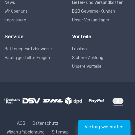
News
Liefer- und Versandkosten
Wir über uns
B2B Gewerbe-Kunden
Impressum
Unser Versandlager
Service
Vorteile
Batteriegesetzhinweise
Lexikon
Häufig gestellte Fragen
Sichere Zahlung
Unsere Vorteile
AGB
Datenschutz
Vertrag widerrufen
Widerrufsbelehrung
Sitemap