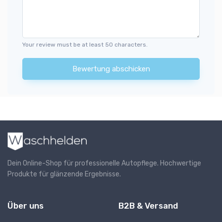
Your review must be at least 50 characters.
Bewertung abschicken
Dein Online-Shop für professionelle Autopflege. Hochwertige
Produkte für glänzende Ergebnisse.
Über uns
B2B & Versand