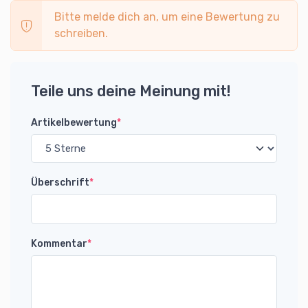
Bitte melde dich an, um eine Bewertung zu
schreiben.
Teile uns deine Meinung mit!
Artikelbewertung
*
Überschrift
*
Kommentar
*