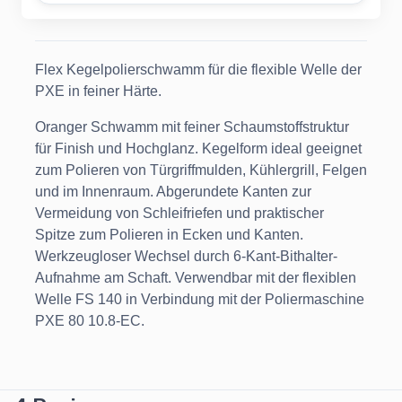
Flex Kegelpolierschwamm für die flexible Welle der
PXE in feiner Härte.
Oranger Schwamm mit feiner Schaumstoffstruktur
für Finish und Hochglanz. Kegelform ideal geeignet
zum Polieren von Türgriffmulden, Kühlergrill, Felgen
und im Innenraum. Abgerundete Kanten zur
Vermeidung von Schleifriefen und praktischer
Spitze zum Polieren in Ecken und Kanten.
Werkzeugloser Wechsel durch 6-Kant-Bithalter-
Aufnahme am Schaft. Verwendbar mit der flexiblen
Welle FS 140 in Verbindung mit der Poliermaschine
PXE 80 10.8-EC.