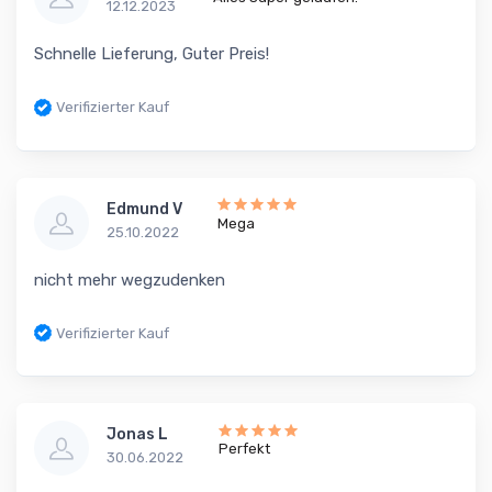
12.12.2023
Schnelle Lieferung, Guter Preis!
Verifizierter Kauf
Edmund V
Mega
25.10.2022
nicht mehr wegzudenken
Verifizierter Kauf
Jonas L
Perfekt
30.06.2022