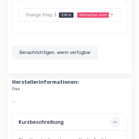
Orange Step 3
9,95 €
Momentan nicht verfügbar
Benachrichtigen, wenn verfügbar
Herstellerinformationen:
Flex
, ,
Kurzbeschreibung