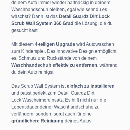
deinem Auto immer wieder hartnäckig in deinem
Waschhandschuh bleiben, egal wie sehr du es
wäschst? Dann ist das
Detail Guardz Dirt Lock
Scrub Wall System 360 Grad
die Lösung, die du
gesucht hast!
Mit diesem
4-teiligen Upgrade
wird Autowaschen
zum Kinderspiel. Das innovative Design ermöglicht
es, Schmutz und Rückstände von deinem
Waschhandschuh effektiv zu entfernen
, während
du dein Auto reinigst.
Das Scrub Wall System ist
einfach zu installieren
und passt perfekt zum Detail Guardz Dirt
Lock Wascheimereinsatz. Es hilft nicht nur, die
Lebensdauer deiner Waschhandschuhe zu
verlängern, sondern sorgt auch für eine
gründlichere Reinigung
deines Autos.