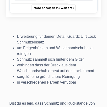
Mehr anzeigen (16 weitere)
Erweiterung für deinen Detail Guardz Dirt Lock
Schmutzeinsatz
um Felgenbürsten und Waschhandschuhe zu
reinigen
Schmutz sammelt sich hinter dem Gitter
verhindert dass der Dreck aus dem
Waschhandschuh erneut auf den Lack kommt
sorgt für eine gründlichere Reinigung
in verschiedenen Farben verfügbar
Bist du es leid, dass Schmutz und Rückstände von