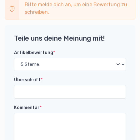
Bitte melde dich an, um eine Bewertung zu
schreiben.
Teile uns deine Meinung mit!
Artikelbewertung
*
Überschrift
*
Kommentar
*