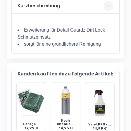
Kurzbeschreibung
Erweiterung für Detail Guardz Dirt Lock
Schmutzeinsatz
sorgt für eine gründlichere Reinigung
Kunden kauften dazu folgende Artikel:
Koch
Garage...
Chemie...
ValetPRO -...
17,99 €
14,95 €
14,99 €