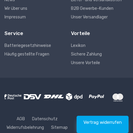
Wir über uns
B2B Gewerbe-Kunden
Impressum
Unser Versandlager
Service
Vorteile
Batteriegesetzhinweise
Lexikon
Häufig gestellte Fragen
Sichere Zahlung
Unsere Vorteile
AGB
Datenschutz
Vertrag widerrufen
Widerrufsbelehrung
Sitemap