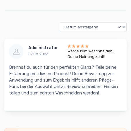
Administrator
Werde zum Waschhelden:
07.08.2026
Deine Meinung zählt!
Brennst du auch für den perfekten Glanz? Teile deine
Erfahrung mit diesem Produkt! Deine Bewertung zur
Anwendung und zum Ergebnis hilft anderen Pflege-
Fans bei der Auswahl. Jetzt Review schreiben, Wissen
teilen und zum echten Waschhelden werden!