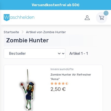
Versandkostenfrei ab 50€
Startseite
Artikel von Zombie Hunter
Zombie Hunter
Artikel 1 - 1
Innenraumdüfte
Zombie Hunter Air Refresher
"Anna"
2,50 €