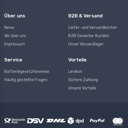
Über uns
B2B & Versand
News
Liefer- und Versandkosten
Wir über uns
B2B Gewerbe-Kunden
Impressum
Unser Versandlager
Service
Vorteile
Batteriegesetzhinweise
Lexikon
Häufig gestellte Fragen
Sichere Zahlung
Unsere Vorteile