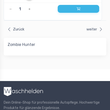
Zurück
weiter
Zombie Hunter
Dein Online-Shop für professionelle Autopflege. Hochwertige
Produkte für glänzende Ergebnisse.