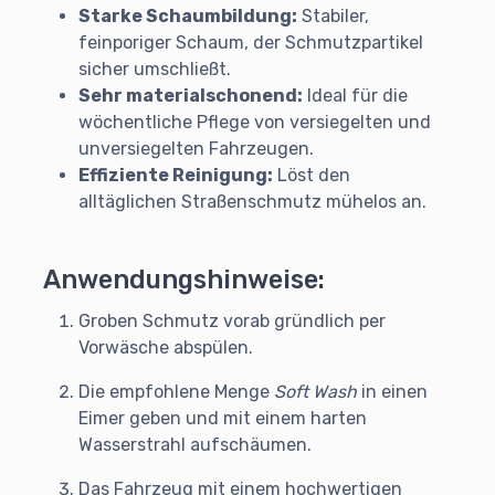
Starke Schaumbildung:
Stabiler,
feinporiger Schaum, der Schmutzpartikel
sicher umschließt.
Sehr materialschonend:
Ideal für die
wöchentliche Pflege von versiegelten und
unversiegelten Fahrzeugen.
Effiziente Reinigung:
Löst den
alltäglichen Straßenschmutz mühelos an.
Anwendungshinweise:
Groben Schmutz vorab gründlich per
Vorwäsche abspülen.
Die empfohlene Menge
Soft Wash
in einen
Eimer geben und mit einem harten
Wasserstrahl aufschäumen.
Das Fahrzeug mit einem hochwertigen