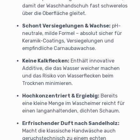
damit der Waschhandschuh fast schwerelos
über die Oberfläche gleitet.
Schont Versiegelungen & Wachse:
pH-
neutrale, milde Formel – absolut sicher für
Keramik-Coatings, Versiegelungen und
empfindliche Carnaubawachse.
Keine Kalkflecken:
Enthält innovative
Additive, die das Wasser weicher machen
und das Risiko von Wasserflecken beim
Trocknen minimieren.
Hochkonzentriert & Ergiebig:
Bereits
eine kleine Menge im Wascheimer reicht für
einen langanhaltenden, dichten Schaum.
Erfrischender Duft nach Sandelholz:
Macht die klassische Handwäsche auch
geruchstechnisch zu einem echten