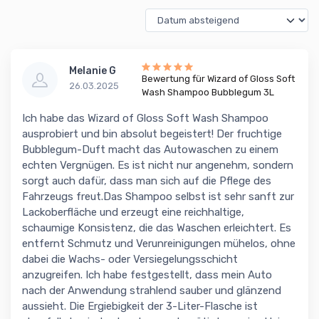
Melanie G
Bewertung für Wizard of Gloss Soft
26.03.2025
Wash Shampoo Bubblegum 3L
Ich habe das Wizard of Gloss Soft Wash Shampoo
ausprobiert und bin absolut begeistert! Der fruchtige
Bubblegum-Duft macht das Autowaschen zu einem
echten Vergnügen. Es ist nicht nur angenehm, sondern
sorgt auch dafür, dass man sich auf die Pflege des
Fahrzeugs freut.Das Shampoo selbst ist sehr sanft zur
Lackoberfläche und erzeugt eine reichhaltige,
schaumige Konsistenz, die das Waschen erleichtert. Es
entfernt Schmutz und Verunreinigungen mühelos, ohne
dabei die Wachs- oder Versiegelungsschicht
anzugreifen. Ich habe festgestellt, dass mein Auto
nach der Anwendung strahlend sauber und glänzend
aussieht. Die Ergiebigkeit der 3-Liter-Flasche ist