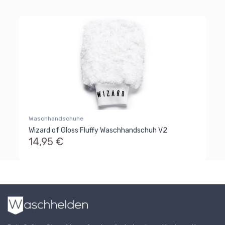
Waschhandschuhe
Wizard of Gloss Fluffy Waschhandschuh V2
14,95 €