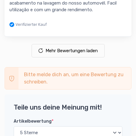
acabamento na lavagem do nosso automovél. Facil
utilização e com um grande rendimento.
Verifizierter Kauf
Mehr Bewertungen laden
Bitte melde dich an, um eine Bewertung zu
schreiben.
Teile uns deine Meinung mit!
Artikelbewertung
*