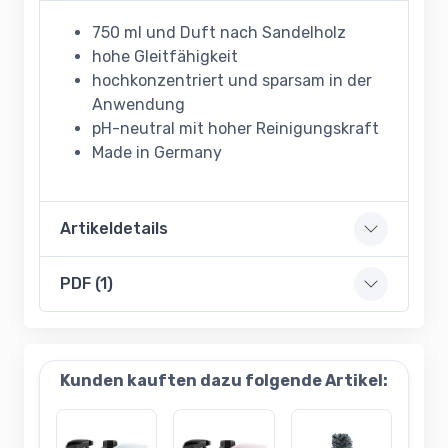
750 ml und Duft nach Sandelholz
hohe Gleitfähigkeit
hochkonzentriert und sparsam in der
Anwendung
pH-neutral mit hoher Reinigungskraft
Made in Germany
Artikeldetails
PDF (1)
Kunden kauften dazu folgende Artikel: