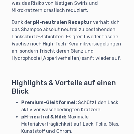
was das Risiko von lästigen Swirls und
Mikrokratzern drastisch reduziert.
Dank der
pH-neutralen Rezeptur
verhält sich
das Shampoo absolut neutral zu bestehenden
Lackschutz-Schichten. Es greift weder frische
Wachse noch High-Tech-Keramikversiegelungen
an, sondern frischt deren Glanz und
Hydrophobie (Abperlverhalten) sanft wieder auf.
Highlights & Vorteile auf einen
Blick
Premium-Gleitformel:
Schützt den Lack
aktiv vor waschbedingten Kratzern.
pH-neutral & Mild:
Maximale
Materialverträglichkeit auf Lack, Folie, Glas,
Kunststoff und Chrom.