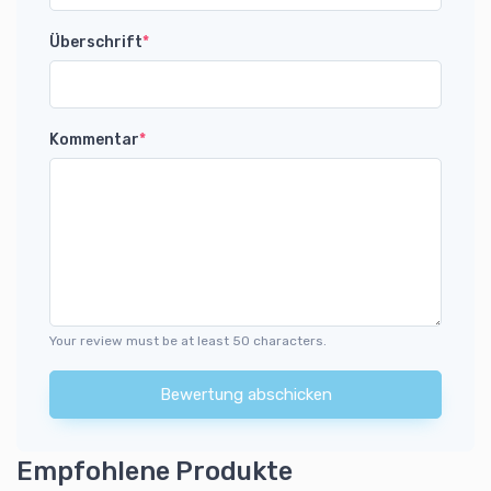
Überschrift
*
Kommentar
*
Your review must be at least 50 characters.
Bewertung abschicken
Empfohlene Produkte