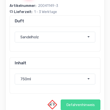
Artikelnummer:
20041149-3
Lieferzeit:
1 - 3 Werktage
Duft
Sandelholz
Inhalt
750ml
Gefahrenhinweis