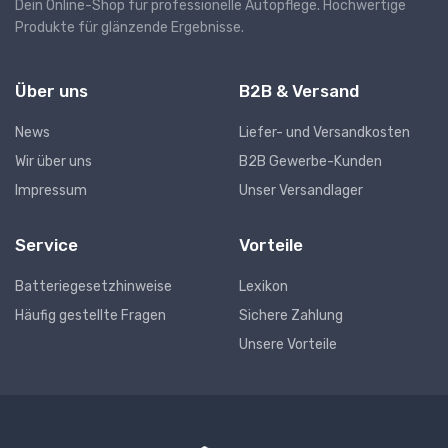
Dein Online-Shop für professionelle Autopflege. Hochwertige
Produkte für glänzende Ergebnisse.
Über uns
B2B & Versand
News
Liefer- und Versandkosten
Wir über uns
B2B Gewerbe-Kunden
Impressum
Unser Versandlager
Service
Vorteile
Batteriegesetzhinweise
Lexikon
Häufig gestellte Fragen
Sichere Zahlung
Unsere Vorteile