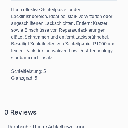
Hoch effektive Schleifpaste für den
Lackfinishbereich. Ideal bei stark verwitterten oder
angeschliffenen Lackschichten. Entfernt Kratzer
sowie Einschlüsse von Reparaturlackierungen,
glättet Schrammen und entfernt Lacksprühnebel.
Beseitigt Schleifriefen von Schleifpapier P1000 und
feiner. Dank der innovativen Low Dust Technology
staubarm im Einsatz.
Schleifleistung: 5
Glanzgrad: 5
0 Reviews
Durchschnittliche Artikelbewertung