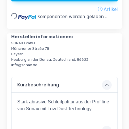
Loading...
Artikel
Komponenten werden geladen ...
Herstellerinformationen:
SONAX GmbH
Münchener Straße 75
Bayern
Neuburg an der Donau, Deutschland, 86633
info@sonax.de
Kurzbeschreibung
Stark abrasive Schleifpolitur aus der Profiline
von Sonax mit Low Dust Technology.