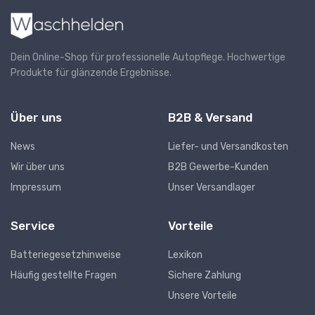
Dein Online-Shop für professionelle Autopflege. Hochwertige
Produkte für glänzende Ergebnisse.
Über uns
B2B & Versand
News
Liefer- und Versandkosten
Wir über uns
B2B Gewerbe-Kunden
Impressum
Unser Versandlager
Service
Vorteile
Batteriegesetzhinweise
Lexikon
Häufig gestellte Fragen
Sichere Zahlung
Unsere Vorteile