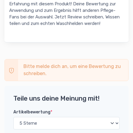
Erfahrung mit diesem Produkt! Deine Bewertung zur
Anwendung und zum Ergebnis hilft anderen Pflege-
Fans bei der Auswahl. Jetzt Review schreiben, Wissen
teilen und zum echten Waschhelden werden!
Bitte melde dich an, um eine Bewertung zu
schreiben.
Teile uns deine Meinung mit!
Artikelbewertung
*