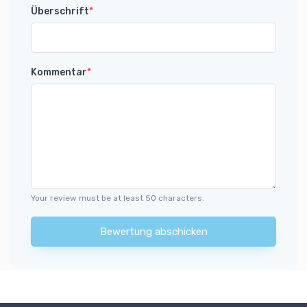
Überschrift
*
Kommentar
*
Your review must be at least 50 characters.
Bewertung abschicken