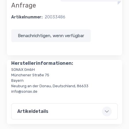
Anfrage
Artikelnummer:
20033486
Benachrichtigen, wenn verfügbar
Herstellerinformationen:
SONAX GmbH
Münchener Straße 75
Bayern
Neuburg an der Donau, Deutschland, 86633
info@sonax.de
Artikeldetails