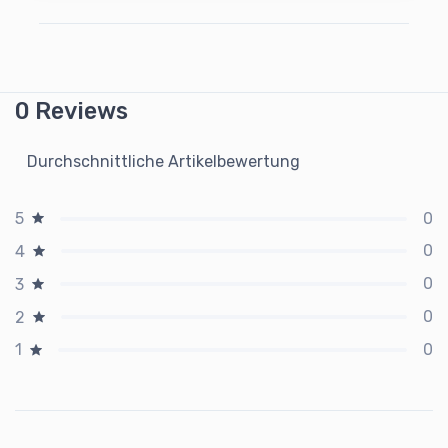
0 Reviews
Durchschnittliche Artikelbewertung
0
5
0
4
0
3
0
2
0
1