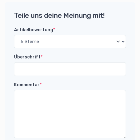
Teile uns deine Meinung mit!
Artikelbewertung
*
Überschrift
*
Kommentar
*