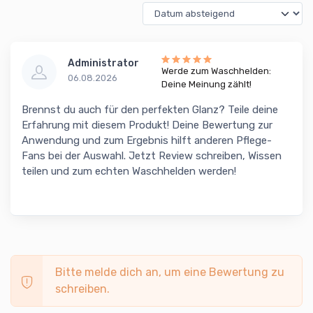
Administrator
Werde zum Waschhelden:
06.08.2026
Deine Meinung zählt!
Brennst du auch für den perfekten Glanz? Teile deine
Erfahrung mit diesem Produkt! Deine Bewertung zur
Anwendung und zum Ergebnis hilft anderen Pflege-
Fans bei der Auswahl. Jetzt Review schreiben, Wissen
teilen und zum echten Waschhelden werden!
Bitte melde dich an, um eine Bewertung zu
schreiben.