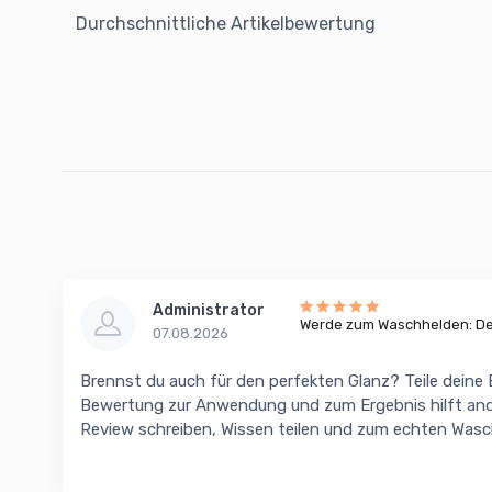
Durchschnittliche Artikelbewertung
Administrator
Werde zum Waschhelden: Dei
07.08.2026
Brennst du auch für den perfekten Glanz? Teile deine
Bewertung zur Anwendung und zum Ergebnis hilft and
Review schreiben, Wissen teilen und zum echten Was