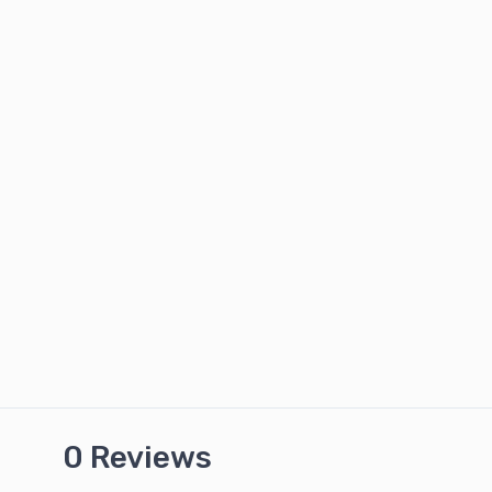
0 Reviews