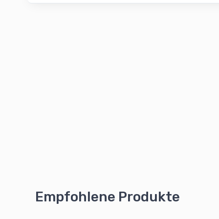
Empfohlene Produkte