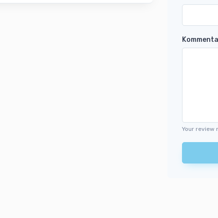
Kommenta
Your review 