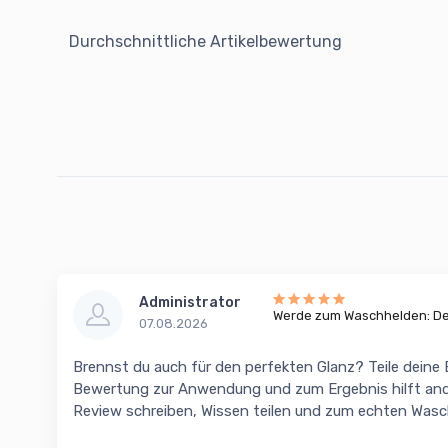
Durchschnittliche Artikelbewertung
Administrator
Werde zum Waschhelden: Dei
07.08.2026
Brennst du auch für den perfekten Glanz? Teile deine
Bewertung zur Anwendung und zum Ergebnis hilft and
Review schreiben, Wissen teilen und zum echten Was