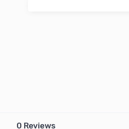
0 Reviews