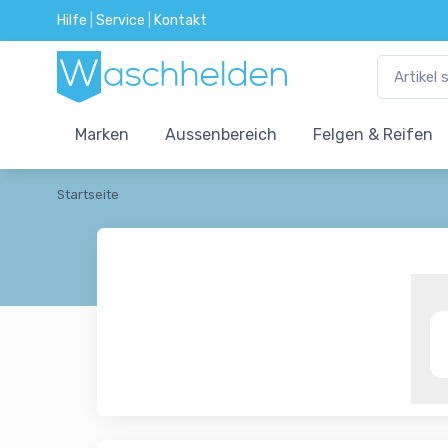
Hilfe
|
Service
|
Kontakt
Marken
Aussenbereich
Felgen & Reifen
Startseite