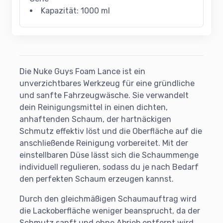
Kapazität: 1000 ml
Die Nuke Guys Foam Lance ist ein
unverzichtbares Werkzeug für eine gründliche
und sanfte Fahrzeugwäsche. Sie verwandelt
dein Reinigungsmittel in einen dichten,
anhaftenden Schaum, der hartnäckigen
Schmutz effektiv löst und die Oberfläche auf die
anschließende Reinigung vorbereitet. Mit der
einstellbaren Düse lässt sich die Schaummenge
individuell regulieren, sodass du je nach Bedarf
den perfekten Schaum erzeugen kannst.
Durch den gleichmäßigen Schaumauftrag wird
die Lackoberfläche weniger beansprucht, da der
Schmutz sanft und ohne Abrieb entfernt wird.