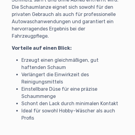
Die Schaumlanze eignet sich sowohl für den
privaten Gebrauch als auch für professionelle
Autowaschanwendungen und garantiert ein
hervorragendes Ergebnis bei der
Fahrzeugpflege.
Vorteile auf einen Blick:
Erzeugt einen gleichmäßigen, gut
haftenden Schaum
Verlängert die Einwirkzeit des
Reinigungsmittels
Einstellbare Düse für eine präzise
Schaummenge
Schont den Lack durch minimalen Kontakt
Ideal für sowohl Hobby-Wäscher als auch
Profis