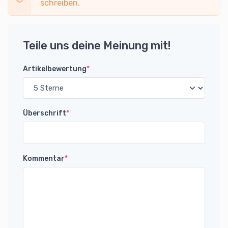
schreiben.
Teile uns deine Meinung mit!
Artikelbewertung
*
Überschrift
*
Kommentar
*