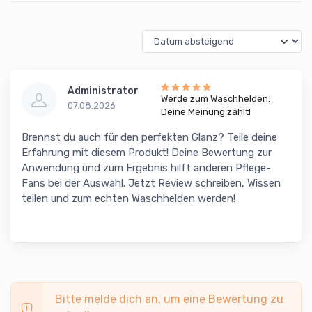
Administrator
Werde zum Waschhelden:
07.08.2026
Deine Meinung zählt!
Brennst du auch für den perfekten Glanz? Teile deine
Erfahrung mit diesem Produkt! Deine Bewertung zur
Anwendung und zum Ergebnis hilft anderen Pflege-
Fans bei der Auswahl. Jetzt Review schreiben, Wissen
teilen und zum echten Waschhelden werden!
Bitte melde dich an, um eine Bewertung zu