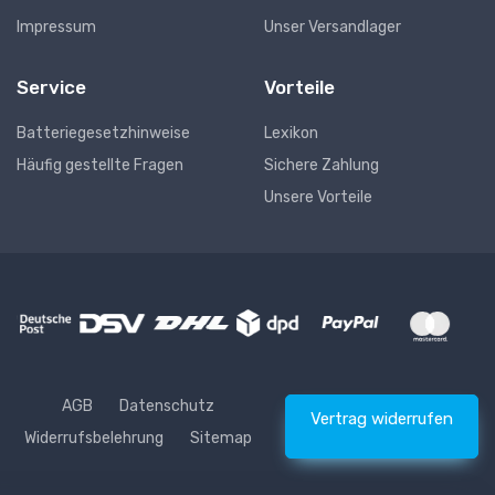
Impressum
Unser Versandlager
Service
Vorteile
Batteriegesetzhinweise
Lexikon
Häufig gestellte Fragen
Sichere Zahlung
Unsere Vorteile
AGB
Datenschutz
Vertrag widerrufen
Widerrufsbelehrung
Sitemap