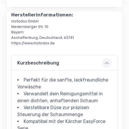
Herstellerinformationen:
motodox GmbH
Niedernberger Str. 10
Bayern
Aschaffenburg, Deutschland, 63741
https://www.motodox.de
Kurzbeschreibung
Perfekt für die sanfte, lackfreundliche
Vorwäsche
Verwandelt dein Reinigungsmittel in
einen dichten, anhaftenden Schaum
Verstellbare Düse zur präzisen
Steuerung der Schaummenge
Kompatibel mit der Kärcher EasyForce
Serie