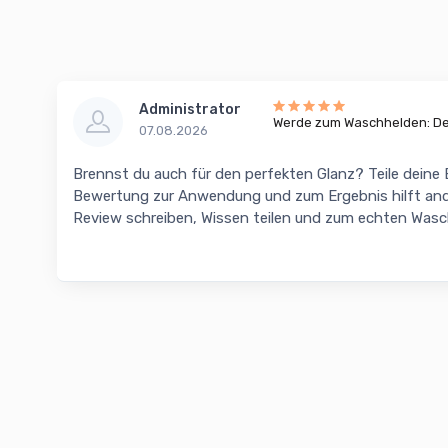
Administrator
Werde zum Waschhelden: Dei
07.08.2026
Brennst du auch für den perfekten Glanz? Teile deine
Bewertung zur Anwendung und zum Ergebnis hilft and
Review schreiben, Wissen teilen und zum echten Was