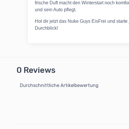
frische Duft macht den Winterstart noch komfort
und sein Auto pflegt.
Hol dir jetzt das Nuke Guys EisFrei und start
Durchblick!
0 Reviews
Durchschnittliche Artikelbewertung