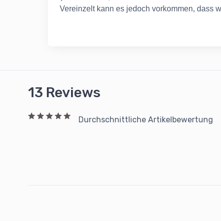
Vereinzelt kann es jedoch vorkommen, dass wi
13 Reviews
Durchschnittliche Artikelbewertung