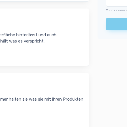
Your review 
rfläche hinterlässt und auch
hält was es verspricht.
mer halten sie was sie mit ihren Produkten