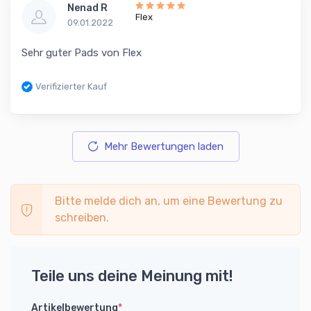
Nenad R
Flex
09.01.2022
Sehr guter Pads von Flex
Verifizierter Kauf
Mehr Bewertungen laden
Bitte melde dich an, um eine Bewertung zu
schreiben.
Teile uns deine Meinung mit!
Artikelbewertung
*