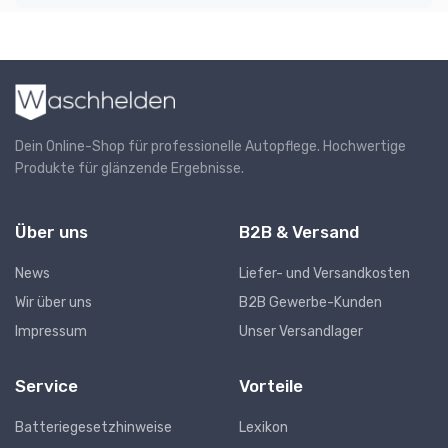
Dein Online-Shop für professionelle Autopflege. Hochwertige
Produkte für glänzende Ergebnisse.
Über uns
B2B & Versand
News
Liefer- und Versandkosten
Wir über uns
B2B Gewerbe-Kunden
Impressum
Unser Versandlager
Service
Vorteile
Batteriegesetzhinweise
Lexikon