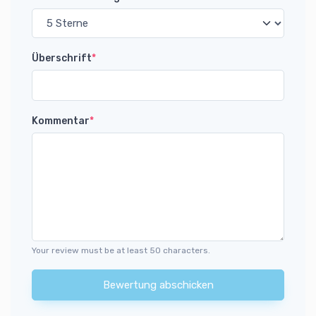
Überschrift
*
Kommentar
*
Your review must be at least 50 characters.
Bewertung abschicken