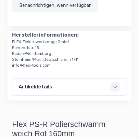
Benachrichtigen, wenn verfügbar
Herstellerinformationen:
FLEX-Elektrowerkzeuge GmbH
Bahnhofstr. 15
Baden-Württemberg
Steinheim/Murr, Deutschland, 71711
info@flex-tools.com
Artikeldetails
Flex PS-R Polierschwamm
weich Rot 160mm