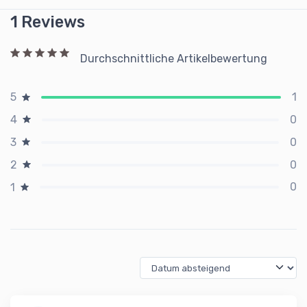
1 Reviews
Durchschnittliche Artikelbewertung
1
5
0
4
0
3
0
2
0
1