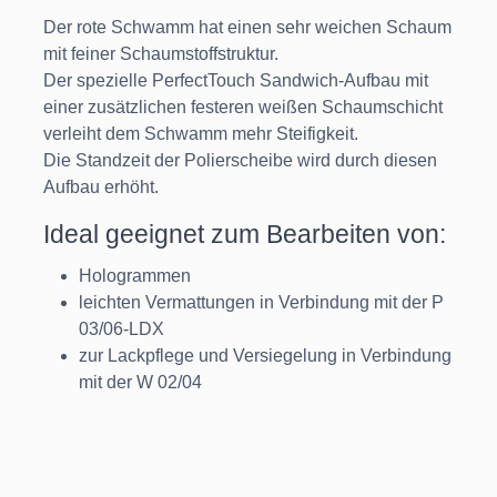
Der rote Schwamm hat einen sehr weichen Schaum
mit feiner Schaumstoffstruktur.
Der spezielle PerfectTouch Sandwich-Aufbau mit
einer zusätzlichen festeren weißen Schaumschicht
verleiht dem Schwamm mehr Steifigkeit.
Die Standzeit der Polierscheibe wird durch diesen
Aufbau erhöht.
Ideal geeignet zum Bearbeiten von:
Hologrammen
leichten Vermattungen in Verbindung mit der P
03/06-LDX
zur Lackpflege und Versiegelung in Verbindung
mit der W 02/04