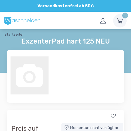
Versandkostenfrei ab 50€
Startseite
ExzenterPad hart 125 NEU
Preis auf
Momentan nicht verfügbar