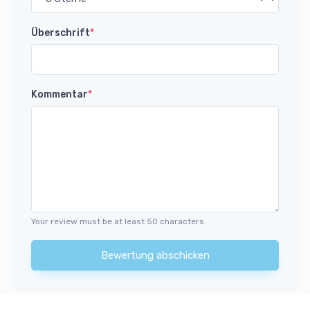
Überschrift
*
Kommentar
*
Your review must be at least 50 characters.
Bewertung abschicken