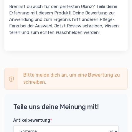
Brennst du auch für den perfekten Glanz? Teile deine
Erfahrung mit diesem Produkt! Deine Bewertung zur
Anwendung und zum Ergebnis hilft anderen Pflege-
Fans bei der Auswahl. Jetzt Review schreiben, Wissen
teilen und zum echten Waschhelden werden!
Bitte melde dich an, um eine Bewertung zu
schreiben.
Teile uns deine Meinung mit!
Artikelbewertung
*