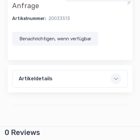
Anfrage
Artikelnummer:
20033513
Benachrichtigen, wenn verfügbar
Artikeldetails
0 Reviews