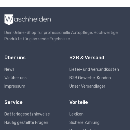
Dein Online-Shop für professionelle Autopflege. Hochwertige
Produkte für glänzende Ergebnisse.
Über uns
B2B & Versand
News
Liefer- und Versandkosten
Wir über uns
B2B Gewerbe-Kunden
Impressum
Unser Versandlager
Service
Vorteile
Batteriegesetzhinweise
Lexikon
Häufig gestellte Fragen
Sichere Zahlung